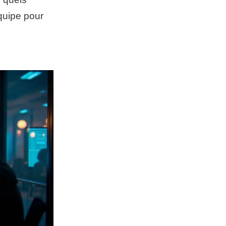
équipe pour