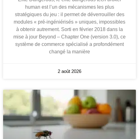
human est l’un des mécanismes les plus
stratégiques du jeu : il permet de déverrouiller des
modules « pré-ingéniérisés » uniques, impossibles
à obtenir autrement. Sorti en février 2018 dans la
mise à jour Beyond – Chapter One (version 3.0), ce
système de commerce spécialisé a profondément
changé la manière
2 août 2026