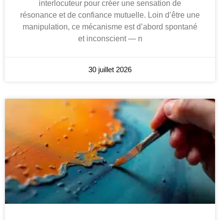
interlocuteur pour créer une sensation de
résonance et de confiance mutuelle. Loin d’être une
manipulation, ce mécanisme est d’abord spontané
et inconscient — n
30 juillet 2026