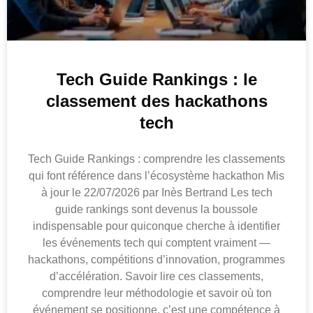
Tech Guide Rankings : le
classement des hackathons
tech
Tech Guide Rankings : comprendre les classements
qui font référence dans l’écosystème hackathon Mis
à jour le 22/07/2026 par Inès Bertrand Les tech
guide rankings sont devenus la boussole
indispensable pour quiconque cherche à identifier
les événements tech qui comptent vraiment —
hackathons, compétitions d’innovation, programmes
d’accélération. Savoir lire ces classements,
comprendre leur méthodologie et savoir où ton
événement se positionne, c’est une compétence à