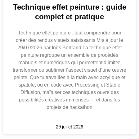
Technique effet peinture : guide
complet et pratique
Technique effet peinture : tout comprendre pour
créer des rendus visuels saisissants Mis à jour le
29/07/2026 par Inès Bertrand La technique effet
peinture regroupe un ensemble de procédés
manuels et numériques qui permettent d’imiter,
transformer ou sublimer l’aspect visuel d’une œuvre
peinte. Que tu travailles à la main avec acrylique et
spatule, ou en code avec Processing et Stable
Diffusion, maîtriser ces techniques ouvre des
possibilités créatives immenses — et dans les
projets de hackathon
29 juillet 2026