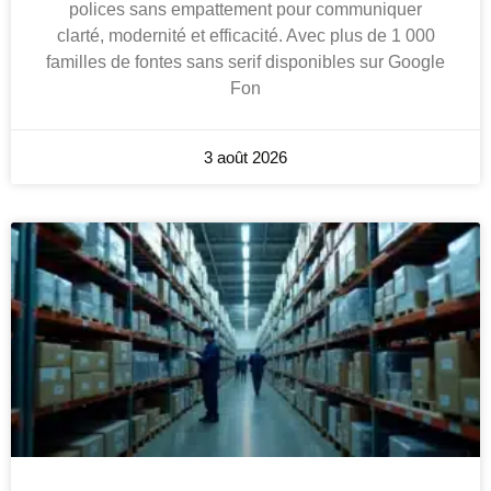
polices sans empattement pour communiquer
clarté, modernité et efficacité. Avec plus de 1 000
familles de fontes sans serif disponibles sur Google
Fon
3 août 2026