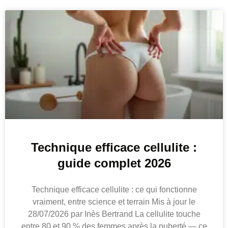
Technique efficace cellulite :
guide complet 2026
Technique efficace cellulite : ce qui fonctionne
vraiment, entre science et terrain Mis à jour le
28/07/2026 par Inès Bertrand La cellulite touche
entre 80 et 90 % des femmes après la puberté — ce