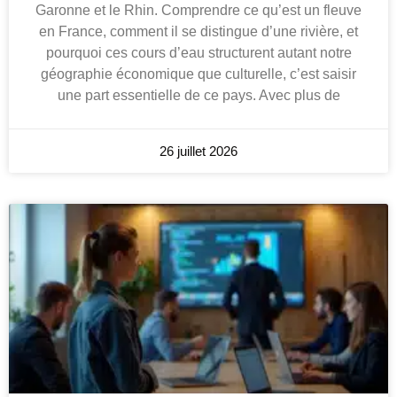
Garonne et le Rhin. Comprendre ce qu’est un fleuve
en France, comment il se distingue d’une rivière, et
pourquoi ces cours d’eau structurent autant notre
géographie économique que culturelle, c’est saisir
une part essentielle de ce pays. Avec plus de
26 juillet 2026