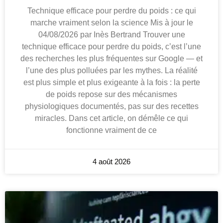
Technique efficace pour perdre du poids : ce qui
marche vraiment selon la science Mis à jour le
04/08/2026 par Inès Bertrand Trouver une
technique efficace pour perdre du poids, c’est l’une
des recherches les plus fréquentes sur Google — et
l’une des plus polluées par les mythes. La réalité
est plus simple et plus exigeante à la fois : la perte
de poids repose sur des mécanismes
physiologiques documentés, pas sur des recettes
miracles. Dans cet article, on démêle ce qui
fonctionne vraiment de ce
4 août 2026