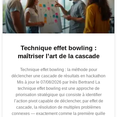
Technique effet bowling :
maîtriser l’art de la cascade
Technique effet bowling : la méthode pour
déclencher une cascade de résultats en hackathon
Mis à jour le 07/08/2026 par Inès Bertrand La
technique effet bowling est une approche de
priorisation stratégique qui consiste à identifier
l’action pivot capable de déclencher, par effet de
cascade, la résolution de multiples problèmes
connexes — exactement comme la première quille