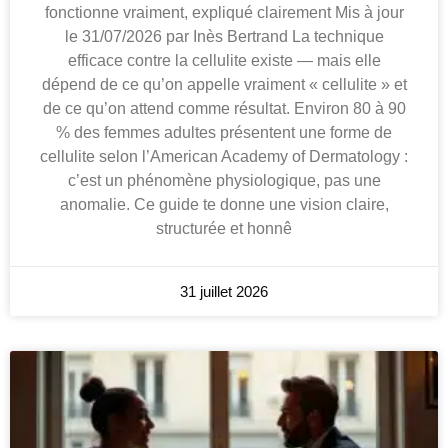
fonctionne vraiment, expliqué clairement Mis à jour
le 31/07/2026 par Inès Bertrand La technique
efficace contre la cellulite existe — mais elle
dépend de ce qu’on appelle vraiment « cellulite » et
de ce qu’on attend comme résultat. Environ 80 à 90
% des femmes adultes présentent une forme de
cellulite selon l’American Academy of Dermatology :
c’est un phénomène physiologique, pas une
anomalie. Ce guide te donne une vision claire,
structurée et honnê
31 juillet 2026