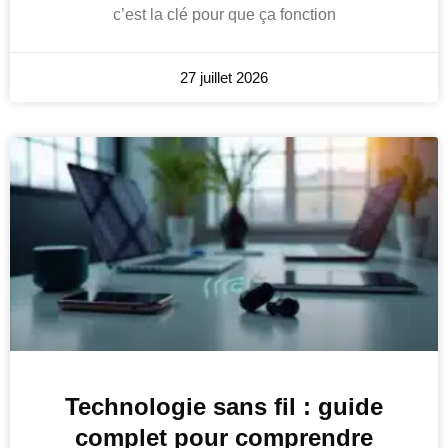
c’est la clé pour que ça fonction
27 juillet 2026
Technologie sans fil : guide
complet pour comprendre