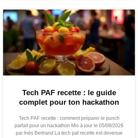
Tech PAF recette : le guide
complet pour ton hackathon
Tech PAF recette : comment préparer le punch
parfait pour un hackathon Mis à jour le 05/08/2026
par Inès Bertrand La tech paf recette est devenue