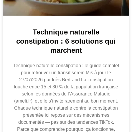
Technique naturelle
constipation : 6 solutions qui
marchent
Technique naturelle constipation : le guide complet
pour retrouver un transit serein Mis à jour le
27/07/2026 par Inès Bertrand La constipation
touche entre 15 et 30 % de la population française
selon les données de l’Assurance Maladie
(ameli.fr), et elle s’invite rarement au bon moment.
Chaque technique naturelle contre la constipation
présentée ici repose sur des mécanismes
documentés — pas sur des tendances TikTok.
Parce que comprendre pourquoi ça fonctionne,