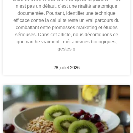
n’est pas un défaut, c’est une réalité anatomique
documentée. Pourtant, identifier une technique
efficace contre la cellulite reste un vrai parcours du
combattant entre promesses marketing et études
sérieuses. Dans cet article, nous décortiquons ce
qui marche vraiment : mécanismes biologiques,
gestes q
28 juillet 2026