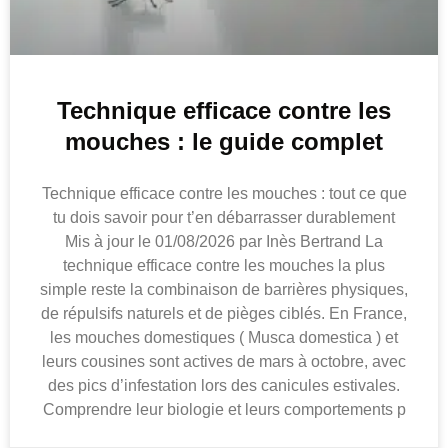
Technique efficace contre les
mouches : le guide complet
Technique efficace contre les mouches : tout ce que
tu dois savoir pour t’en débarrasser durablement
Mis à jour le 01/08/2026 par Inès Bertrand La
technique efficace contre les mouches la plus
simple reste la combinaison de barrières physiques,
de répulsifs naturels et de pièges ciblés. En France,
les mouches domestiques ( Musca domestica ) et
leurs cousines sont actives de mars à octobre, avec
des pics d’infestation lors des canicules estivales.
Comprendre leur biologie et leurs comportements p