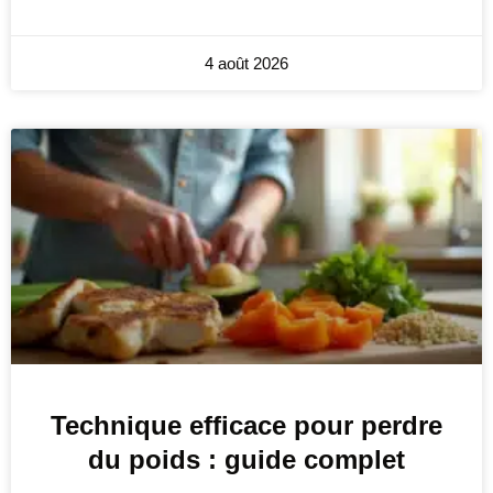
4 août 2026
Technique efficace pour perdre
du poids : guide complet