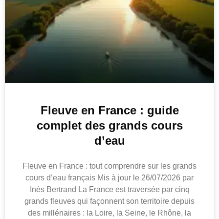
Fleuve en France : guide
complet des grands cours
d’eau
Fleuve en France : tout comprendre sur les grands
cours d’eau français Mis à jour le 26/07/2026 par
Inès Bertrand La France est traversée par cinq
grands fleuves qui façonnent son territoire depuis
des millénaires : la Loire, la Seine, le Rhône, la