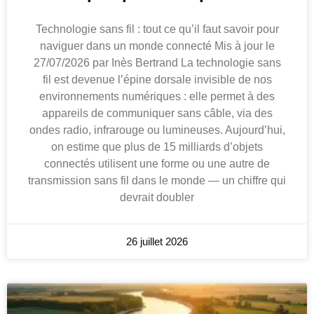
Technologie sans fil : tout ce qu’il faut savoir pour
naviguer dans un monde connecté Mis à jour le
27/07/2026 par Inès Bertrand La technologie sans
fil est devenue l’épine dorsale invisible de nos
environnements numériques : elle permet à des
appareils de communiquer sans câble, via des
ondes radio, infrarouge ou lumineuses. Aujourd’hui,
on estime que plus de 15 milliards d’objets
connectés utilisent une forme ou une autre de
transmission sans fil dans le monde — un chiffre qui
devrait doubler
26 juillet 2026