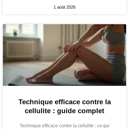
1 août 2026
Technique efficace contre la
cellulite : guide complet
Technique efficace contre la cellulite : ce qui