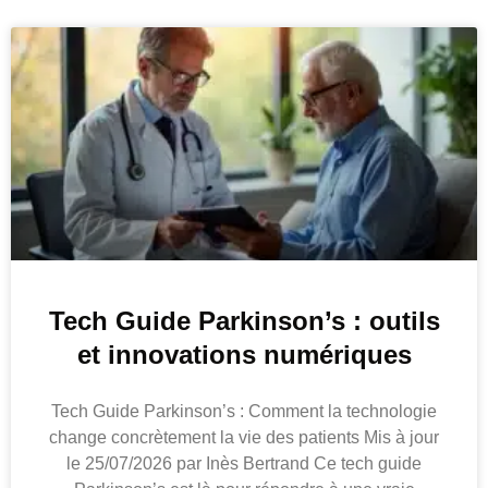
Tech Guide Parkinson’s : outils
et innovations numériques
Tech Guide Parkinson’s : Comment la technologie
change concrètement la vie des patients Mis à jour
le 25/07/2026 par Inès Bertrand Ce tech guide