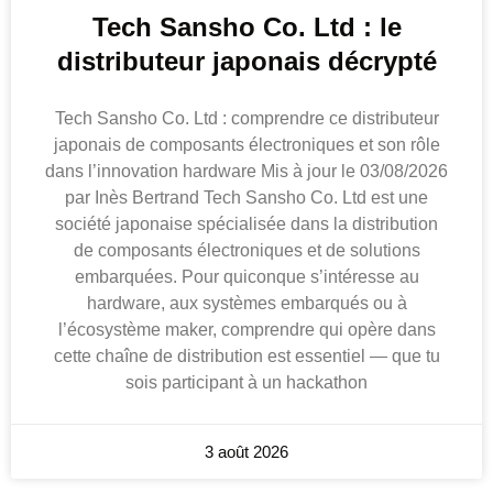
Tech Sansho Co. Ltd : le
distributeur japonais décrypté
Tech Sansho Co. Ltd : comprendre ce distributeur
japonais de composants électroniques et son rôle
dans l’innovation hardware Mis à jour le 03/08/2026
par Inès Bertrand Tech Sansho Co. Ltd est une
société japonaise spécialisée dans la distribution
de composants électroniques et de solutions
embarquées. Pour quiconque s’intéresse au
hardware, aux systèmes embarqués ou à
l’écosystème maker, comprendre qui opère dans
cette chaîne de distribution est essentiel — que tu
sois participant à un hackathon
3 août 2026