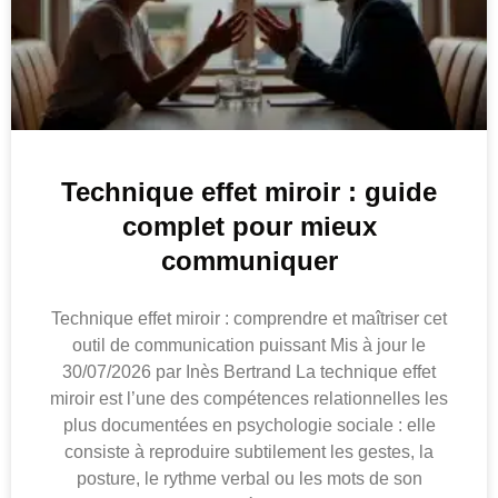
Technique effet miroir : guide
complet pour mieux
communiquer
Technique effet miroir : comprendre et maîtriser cet
outil de communication puissant Mis à jour le
30/07/2026 par Inès Bertrand La technique effet
miroir est l’une des compétences relationnelles les
plus documentées en psychologie sociale : elle
consiste à reproduire subtilement les gestes, la
posture, le rythme verbal ou les mots de son