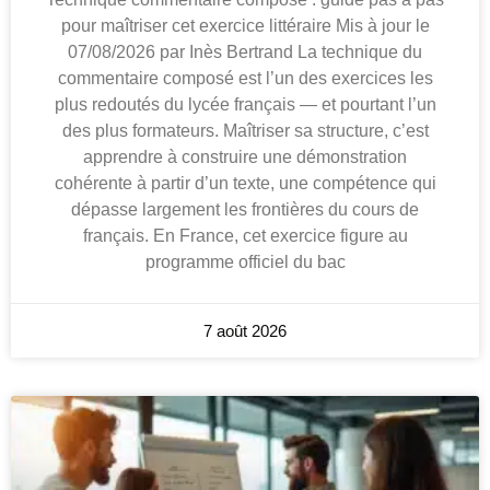
pour maîtriser cet exercice littéraire Mis à jour le
07/08/2026 par Inès Bertrand La technique du
commentaire composé est l’un des exercices les
plus redoutés du lycée français — et pourtant l’un
des plus formateurs. Maîtriser sa structure, c’est
apprendre à construire une démonstration
cohérente à partir d’un texte, une compétence qui
dépasse largement les frontières du cours de
français. En France, cet exercice figure au
programme officiel du bac
7 août 2026