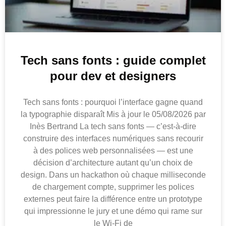
Tech sans fonts : guide complet
pour dev et designers
Tech sans fonts : pourquoi l’interface gagne quand
la typographie disparaît Mis à jour le 05/08/2026 par
Inès Bertrand La tech sans fonts — c’est-à-dire
construire des interfaces numériques sans recourir
à des polices web personnalisées — est une
décision d’architecture autant qu’un choix de
design. Dans un hackathon où chaque milliseconde
de chargement compte, supprimer les polices
externes peut faire la différence entre un prototype
qui impressionne le jury et une démo qui rame sur
le Wi-Fi de