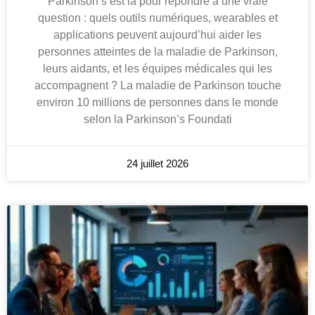
Parkinson’s est là pour répondre à une vraie
question : quels outils numériques, wearables et
applications peuvent aujourd’hui aider les
personnes atteintes de la maladie de Parkinson,
leurs aidants, et les équipes médicales qui les
accompagnent ? La maladie de Parkinson touche
environ 10 millions de personnes dans le monde
selon la Parkinson’s Foundati
24 juillet 2026