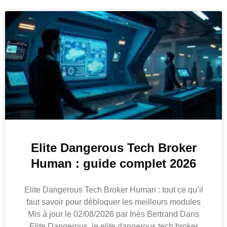
Elite Dangerous Tech Broker
Human : guide complet 2026
Elite Dangerous Tech Broker Human : tout ce qu’il
faut savoir pour débloquer les meilleurs modules
Mis à jour le 02/08/2026 par Inès Bertrand Dans
Elite Dangerous, le elite dangerous tech broker