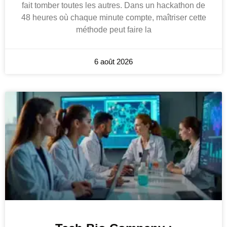
fait tomber toutes les autres. Dans un hackathon de
48 heures où chaque minute compte, maîtriser cette
méthode peut faire la
6 août 2026