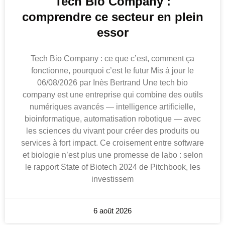
Tech Bio Company :
comprendre ce secteur en plein
essor
Tech Bio Company : ce que c’est, comment ça
fonctionne, pourquoi c’est le futur Mis à jour le
06/08/2026 par Inès Bertrand Une tech bio
company est une entreprise qui combine des outils
numériques avancés — intelligence artificielle,
bioinformatique, automatisation robotique — avec
les sciences du vivant pour créer des produits ou
services à fort impact. Ce croisement entre software
et biologie n’est plus une promesse de labo : selon
le rapport State of Biotech 2024 de Pitchbook, les
investissem
6 août 2026