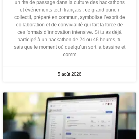
un rite de passage dans la culture des hackathons
et événements tech français : ce grand punch
collectif, préparé en commun, symbolise l’esprit de
collaboration et de convivialité qui fait la force de
ces formats d’innovation intensive. Si tu as déjà
participé à un hackathon de 24 ou 48 heures, tu
sais que le moment où quelqu’un sort la bassine et
comm
5 août 2026