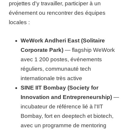
projettes d'y travailler, participer à un
événement ou rencontrer des équipes
locales :
WeWork Andheri East (Solitaire
Corporate Park)
— flagship WeWork
avec 1 200 postes, événements
réguliers, communauté tech
internationale très active
SINE IIT Bombay (Society for
Innovation and Entrepreneurship)
—
incubateur de référence lié à l'IIT
Bombay, fort en deeptech et biotech,
avec un programme de mentoring