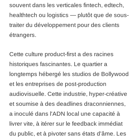
souvent dans les verticales fintech, edtech,
healthtech ou logistics — plutôt que de sous-
traiter du développement pour des clients
étrangers.
Cette culture product-first a des racines
historiques fascinantes. Le quartier a
longtemps hébergé les studios de Bollywood
et les entreprises de post-production
audiovisuelle. Cette industrie, hyper-créative
et soumise à des deadlines draconniennes,
a inoculé dans l'ADN local une capacité à
livrer vite, à itérer sur le feedback immédiat
du public, et à pivoter sans états d'âme. Les