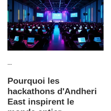
---
Pourquoi les
hackathons d'Andheri
East inspirent le