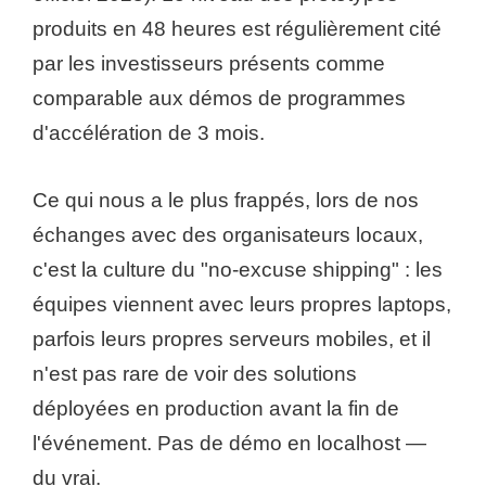
produits en 48 heures est régulièrement cité
par les investisseurs présents comme
comparable aux démos de programmes
d'accélération de 3 mois.
Ce qui nous a le plus frappés, lors de nos
échanges avec des organisateurs locaux,
c'est la culture du "no-excuse shipping" : les
équipes viennent avec leurs propres laptops,
parfois leurs propres serveurs mobiles, et il
n'est pas rare de voir des solutions
déployées en production avant la fin de
l'événement. Pas de démo en localhost —
du vrai.