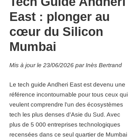
Tech Guide Andheri
East : plonger au
cœur du Silicon
Mumbai
Mis à jour le 23/06/2026 par Inès Bertrand
Le tech guide Andheri East est devenu une
référence incontournable pour tous ceux qui
veulent comprendre l'un des écosystèmes
tech les plus denses d'Asie du Sud. Avec
plus de 5 000 entreprises technologiques
recensées dans ce seul quartier de Mumbai