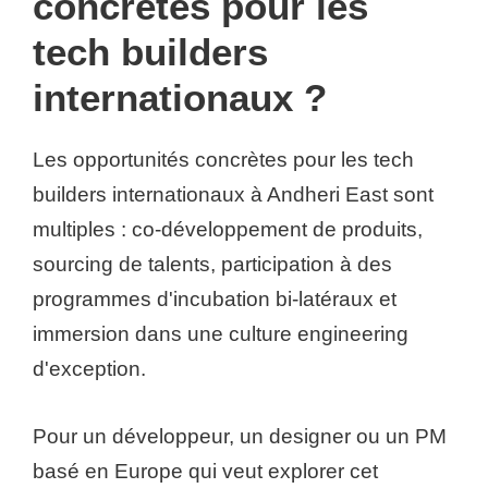
concrètes pour les
tech builders
internationaux ?
Les opportunités concrètes pour les tech
builders internationaux à Andheri East sont
multiples : co-développement de produits,
sourcing de talents, participation à des
programmes d'incubation bi-latéraux et
immersion dans une culture engineering
d'exception.
Pour un développeur, un designer ou un PM
basé en Europe qui veut explorer cet