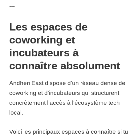
---
Les espaces de
coworking et
incubateurs à
connaître absolument
Andheri East dispose d'un réseau dense de
coworking et d'incubateurs qui structurent
concrètement l'accès à l'écosystème tech
local.
Voici les principaux espaces à connaître si tu