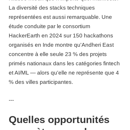
La diversité des stacks techniques
représentées est aussi remarquable. Une
étude conduite par le consortium
HackerEarth en 2024 sur 150 hackathons
organisés en Inde montre qu'Andheri East
concentre à elle seule 23 % des projets
primés nationaux dans les catégories fintech
et AI/ML — alors qu'elle ne représente que 4
% des villes participantes.
---
Quelles opportunités