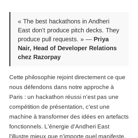
« The best hackathons in Andheri
East don't produce pitch decks. They
produce pull requests. » —
Priya
Nair, Head of Developer Relations
chez Razorpay
Cette philosophie rejoint directement ce que
nous défendons dans notre approche à
Paris : un hackathon réussi n'est pas une
compétition de présentation, c'est une
machine à transformer des idées en artefacts
fonctionnels. L'énergie d'Andheri East
l'illustre mieux que n'importe quel manifeste.