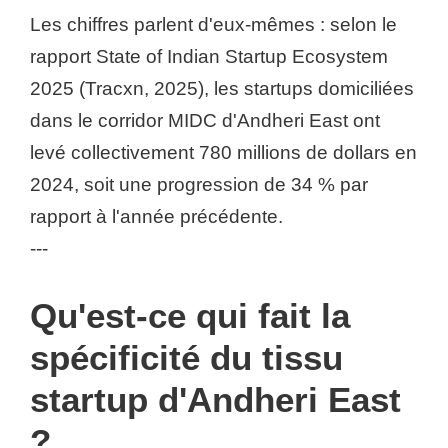
Les chiffres parlent d'eux-mêmes : selon le
rapport State of Indian Startup Ecosystem
2025 (Tracxn, 2025), les startups domiciliées
dans le corridor MIDC d'Andheri East ont
levé collectivement 780 millions de dollars en
2024, soit une progression de 34 % par
rapport à l'année précédente.
---
Qu'est-ce qui fait la
spécificité du tissu
startup d'Andheri East
?