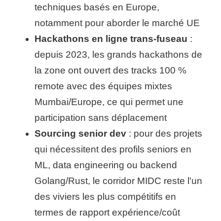
techniques basés en Europe,
notamment pour aborder le marché UE
Hackathons en ligne trans-fuseau
:
depuis 2023, les grands hackathons de
la zone ont ouvert des tracks 100 %
remote avec des équipes mixtes
Mumbai/Europe, ce qui permet une
participation sans déplacement
Sourcing senior dev
: pour des projets
qui nécessitent des profils seniors en
ML, data engineering ou backend
Golang/Rust, le corridor MIDC reste l'un
des viviers les plus compétitifs en
termes de rapport expérience/coût