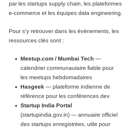
par les startups supply chain, les plateformes
e-commerce et les équipes data engineering.
Pour s'y retrouver dans les événements, les
ressources clés sont :
Meetup.com / Mumbai Tech
—
calendrier communautaire fiable pour
les meetups hebdomadaires
Hasgeek
— plateforme indienne de
référence pour les conférences dev
Startup India Portal
(startupindia.gov.in) — annuaire officiel
des startups enregistrées, utile pour