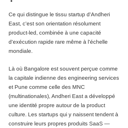
Ce qui distingue le tissu startup d'Andheri
East, c'est son orientation résolument
product-led, combinée à une capacité
d'exécution rapide rare même à l'échelle
mondiale.
Là où Bangalore est souvent perçue comme
la capitale indienne des engineering services
et Pune comme celle des MNC
(multinationales), Andheri East a développé
une identité propre autour de la product
culture. Les startups qui y naissent tendent à
construire leurs propres produits SaaS —