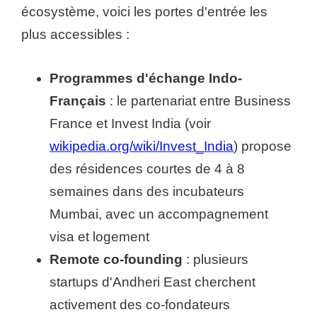
écosystème, voici les portes d'entrée les
plus accessibles :
Programmes d'échange Indo-
Français
: le partenariat entre Business
France et Invest India (voir
wikipedia.org/wiki/Invest_India
) propose
des résidences courtes de 4 à 8
semaines dans des incubateurs
Mumbai, avec un accompagnement
visa et logement
Remote co-founding
: plusieurs
startups d'Andheri East cherchent
activement des co-fondateurs