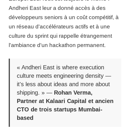
Andheri East leur a donné accès à des
développeurs seniors à un coût compétitif, à
un réseau d'accélérateurs actifs et à une
culture du sprint qui rappelle étrangement
l'ambiance d'un hackathon permanent.
« Andheri East is where execution
culture meets engineering density —
it's less about ideas and more about
shipping. » —
Rohan Verma,
Partner at Kalaari Capital et ancien
CTO de trois startups Mumbai-
based