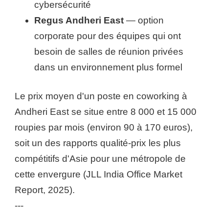
cybersécurité
Regus Andheri East
— option
corporate pour des équipes qui ont
besoin de salles de réunion privées
dans un environnement plus formel
Le prix moyen d'un poste en coworking à
Andheri East se situe entre 8 000 et 15 000
roupies par mois (environ 90 à 170 euros),
soit un des rapports qualité-prix les plus
compétitifs d'Asie pour une métropole de
cette envergure (JLL India Office Market
Report, 2025).
---