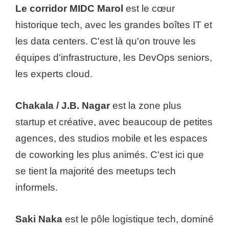
Le corridor MIDC Marol
est le cœur
historique tech, avec les grandes boîtes IT et
les data centers. C'est là qu'on trouve les
équipes d'infrastructure, les DevOps seniors,
les experts cloud.
Chakala / J.B. Nagar
est la zone plus
startup et créative, avec beaucoup de petites
agences, des studios mobile et les espaces
de coworking les plus animés. C'est ici que
se tient la majorité des meetups tech
informels.
Saki Naka
est le pôle logistique tech, dominé