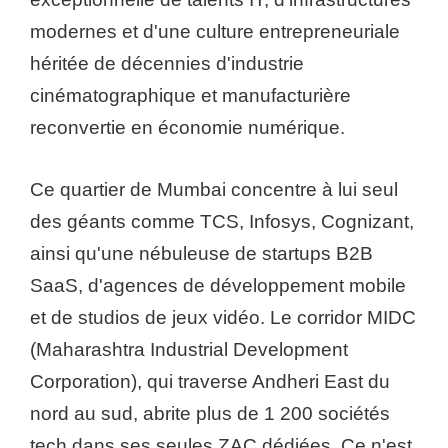
modernes et d'une culture entrepreneuriale
héritée de décennies d'industrie
cinématographique et manufacturière
reconvertie en économie numérique.
Ce quartier de Mumbai concentre à lui seul
des géants comme TCS, Infosys, Cognizant,
ainsi qu'une nébuleuse de startups B2B
SaaS, d'agences de développement mobile
et de studios de jeux vidéo. Le corridor MIDC
(Maharashtra Industrial Development
Corporation), qui traverse Andheri East du
nord au sud, abrite plus de 1 200 sociétés
tech dans ses seules ZAC dédiées. Ce n'est