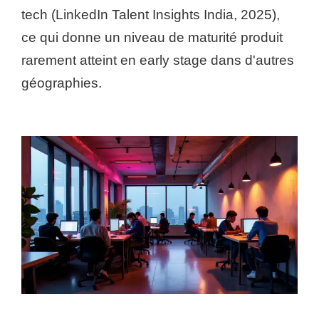
tech (LinkedIn Talent Insights India, 2025),
ce qui donne un niveau de maturité produit
rarement atteint en early stage dans d'autres
géographies.