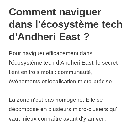
Comment naviguer
dans l'écosystème tech
d'Andheri East ?
Pour naviguer efficacement dans
l'écosystème tech d'Andheri East, le secret
tient en trois mots : communauté,
événements et localisation micro-précise.
La zone n'est pas homogène. Elle se
décompose en plusieurs micro-clusters qu'il
vaut mieux connaître avant d'y arriver :