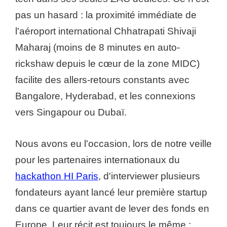
pas un hasard : la proximité immédiate de
l'aéroport international Chhatrapati Shivaji
Maharaj (moins de 8 minutes en auto-
rickshaw depuis le cœur de la zone MIDC)
facilite des allers-retours constants avec
Bangalore, Hyderabad, et les connexions
vers Singapour ou Dubaï.
Nous avons eu l'occasion, lors de notre veille
pour les partenaires internationaux du
hackathon HI Paris
, d'interviewer plusieurs
fondateurs ayant lancé leur première startup
dans ce quartier avant de lever des fonds en
Europe. Leur récit est toujours le même :