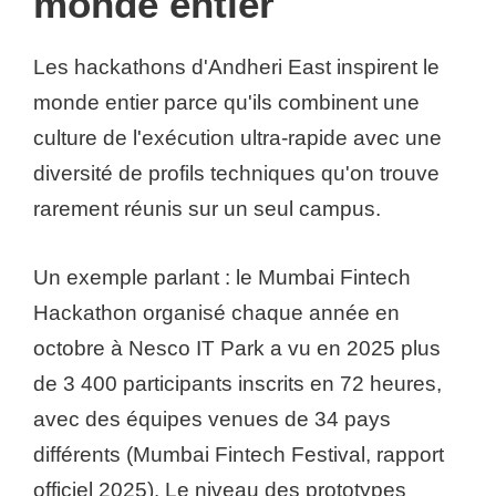
monde entier
Les hackathons d'Andheri East inspirent le
monde entier parce qu'ils combinent une
culture de l'exécution ultra-rapide avec une
diversité de profils techniques qu'on trouve
rarement réunis sur un seul campus.
Un exemple parlant : le Mumbai Fintech
Hackathon organisé chaque année en
octobre à Nesco IT Park a vu en 2025 plus
de 3 400 participants inscrits en 72 heures,
avec des équipes venues de 34 pays
différents (Mumbai Fintech Festival, rapport
officiel 2025). Le niveau des prototypes