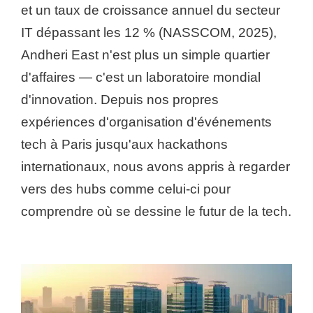
et un taux de croissance annuel du secteur
IT dépassant les 12 % (NASSCOM, 2025),
Andheri East n'est plus un simple quartier
d'affaires — c'est un laboratoire mondial
d'innovation. Depuis nos propres
expériences d'organisation d'événements
tech à Paris jusqu'aux hackathons
internationaux, nous avons appris à regarder
vers des hubs comme celui-ci pour
comprendre où se dessine le futur de la tech.