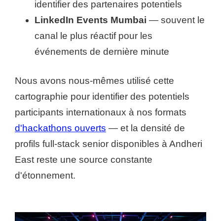
identifier des partenaires potentiels
LinkedIn Events Mumbai
— souvent le
canal le plus réactif pour les
événements de dernière minute
Nous avons nous-mêmes utilisé cette
cartographie pour identifier des potentiels
participants internationaux à nos formats
d'hackathons ouverts
— et la densité de
profils full-stack senior disponibles à Andheri
East reste une source constante
d'étonnement.