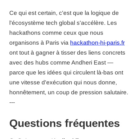
Ce qui est certain, c'est que la logique de
l'écosystème tech global s'accélère. Les
hackathons comme ceux que nous
organisons à Paris via
hackathon-hi-paris.fr
ont tout à gagner à tisser des liens concrets
avec des hubs comme Andheri East —
parce que les idées qui circulent là-bas ont
une vitesse d'exécution qui nous donne,
honnêtement, un coup de pression salutaire.
---
Questions fréquentes