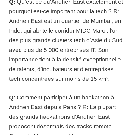
Q:
Qu'est-ce qu'Andheri East exactement et
pourquoi est-ce important pour la tech ? R:
Andheri East est un quartier de Mumbai, en
Inde, qui abrite le corridor MIDC Marol, l'un
des plus grands clusters tech d'Asie du Sud
avec plus de 5 000 entreprises IT. Son
importance tient à la densité exceptionnelle
de talents, d'incubateurs et d'entreprises
tech concentrées sur moins de 15 km².
Q:
Comment participer à un hackathon à
Andheri East depuis Paris ? R: La plupart
des grands hackathons d'Andheri East
proposent désormais des tracks remote.