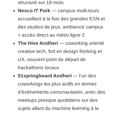
structuré sur 18 mois
Nesco IT Park
— campus multi-tours
accueillant à la fois des grandes ESN et
des studios de jeux, ambiance campus
+ accès direct au métro ligne 2
The Hive Andheri
— coworking orienté
creative tech, fort en design thinking et
UX, souvent point de départ de
hackathons locaux
91springboard Andheri
— l'un des
coworkings les plus actifs en termes
d'événements comunautaires, avec des
meetups presque quotidiens sur des
sujets allant du machine learning à la