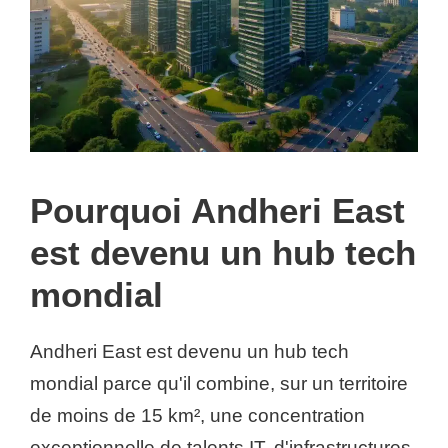
Pourquoi Andheri East
est devenu un hub tech
mondial
Andheri East est devenu un hub tech
mondial parce qu'il combine, sur un territoire
de moins de 15 km², une concentration
exceptionnelle de talents IT, d'infrastructures