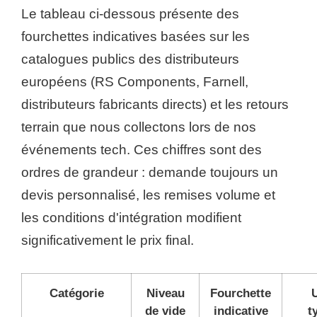
Le tableau ci-dessous présente des
fourchettes indicatives basées sur les
catalogues publics des distributeurs
européens (RS Components, Farnell,
distributeurs fabricants directs) et les retours
terrain que nous collectons lors de nos
événements tech. Ces chiffres sont des
ordres de grandeur : demande toujours un
devis personnalisé, les remises volume et
les conditions d'intégration modifient
significativement le prix final.
Catégorie
Niveau
Fourchette
de vide
indicative
t