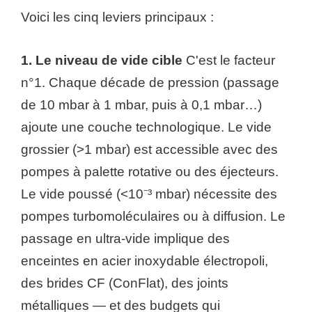
Voici les cinq leviers principaux :
1. Le niveau de vide cible
C'est le facteur
n°1. Chaque décade de pression (passage
de 10 mbar à 1 mbar, puis à 0,1 mbar…)
ajoute une couche technologique. Le vide
grossier (>1 mbar) est accessible avec des
pompes à palette rotative ou des éjecteurs.
Le vide poussé (<10⁻³ mbar) nécessite des
pompes turbomoléculaires ou à diffusion. Le
passage en ultra-vide implique des
enceintes en acier inoxydable électropoli,
des brides CF (ConFlat), des joints
métalliques — et des budgets qui