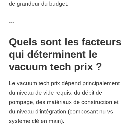
de grandeur du budget.
---
Quels sont les facteurs
qui déterminent le
vacuum tech prix ?
Le vacuum tech prix dépend principalement
du niveau de vide requis, du débit de
pompage, des matériaux de construction et
du niveau d'intégration (composant nu vs
système clé en main).