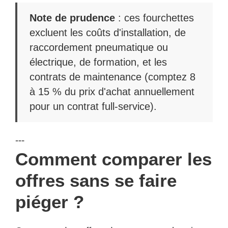
Note de prudence
: ces fourchettes
excluent les coûts d'installation, de
raccordement pneumatique ou
électrique, de formation, et les
contrats de maintenance (comptez 8
à 15 % du prix d'achat annuellement
pour un contrat full-service).
---
Comment comparer les
offres sans se faire
piéger ?