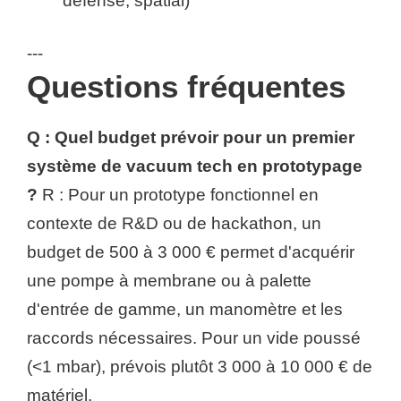
défense, spatial)
---
Questions fréquentes
Q : Quel budget prévoir pour un premier
système de vacuum tech en prototypage
?
R : Pour un prototype fonctionnel en
contexte de R&D ou de hackathon, un
budget de 500 à 3 000 € permet d'acquérir
une pompe à membrane ou à palette
d'entrée de gamme, un manomètre et les
raccords nécessaires. Pour un vide poussé
(<1 mbar), prévois plutôt 3 000 à 10 000 € de
matériel.