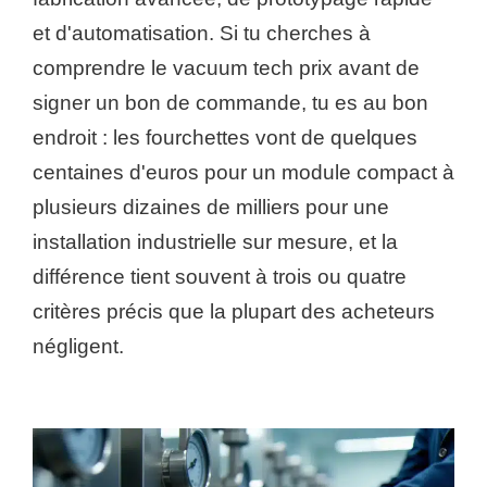
et d'automatisation. Si tu cherches à
comprendre le vacuum tech prix avant de
signer un bon de commande, tu es au bon
endroit : les fourchettes vont de quelques
centaines d'euros pour un module compact à
plusieurs dizaines de milliers pour une
installation industrielle sur mesure, et la
différence tient souvent à trois ou quatre
critères précis que la plupart des acheteurs
négligent.