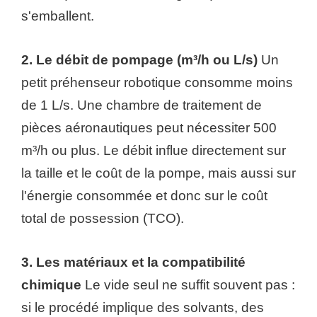
s'emballent.
2. Le débit de pompage (m³/h ou L/s)
Un
petit préhenseur robotique consomme moins
de 1 L/s. Une chambre de traitement de
pièces aéronautiques peut nécessiter 500
m³/h ou plus. Le débit influe directement sur
la taille et le coût de la pompe, mais aussi sur
l'énergie consommée et donc sur le coût
total de possession (TCO).
3. Les matériaux et la compatibilité
chimique
Le vide seul ne suffit souvent pas :
si le procédé implique des solvants, des