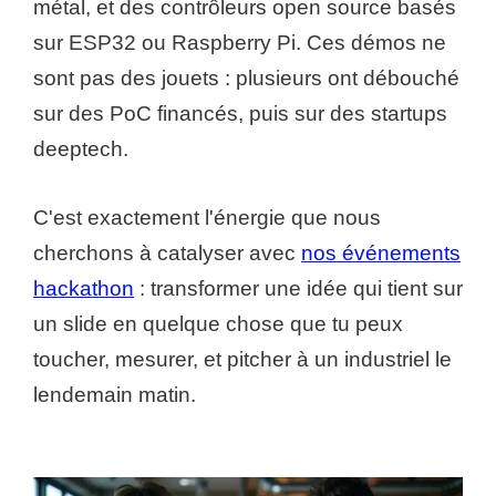
métal, et des contrôleurs open source basés
sur ESP32 ou Raspberry Pi. Ces démos ne
sont pas des jouets : plusieurs ont débouché
sur des PoC financés, puis sur des startups
deeptech.
C'est exactement l'énergie que nous
cherchons à catalyser avec
nos événements
hackathon
: transformer une idée qui tient sur
un slide en quelque chose que tu peux
toucher, mesurer, et pitcher à un industriel le
lendemain matin.