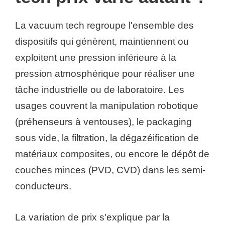
La vacuum tech regroupe l'ensemble des
dispositifs qui génèrent, maintiennent ou
exploitent une pression inférieure à la
pression atmosphérique pour réaliser une
tâche industrielle ou de laboratoire. Les
usages couvrent la manipulation robotique
(préhenseurs à ventouses), le packaging
sous vide, la filtration, la dégazéification de
matériaux composites, ou encore le dépôt de
couches minces (PVD, CVD) dans les semi-
conducteurs.
La variation de prix s'explique par la