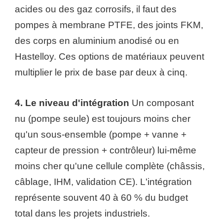
acides ou des gaz corrosifs, il faut des
pompes à membrane PTFE, des joints FKM,
des corps en aluminium anodisé ou en
Hastelloy. Ces options de matériaux peuvent
multiplier le prix de base par deux à cinq.
4. Le niveau d'intégration
Un composant
nu (pompe seule) est toujours moins cher
qu'un sous-ensemble (pompe + vanne +
capteur de pression + contrôleur) lui-même
moins cher qu'une cellule complète (châssis,
câblage, IHM, validation CE). L'intégration
représente souvent 40 à 60 % du budget
total dans les projets industriels.