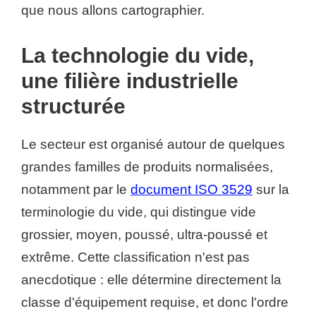
que nous allons cartographier.
La technologie du vide,
une filière industrielle
structurée
Le secteur est organisé autour de quelques
grandes familles de produits normalisées,
notamment par le
document ISO 3529
sur la
terminologie du vide, qui distingue vide
grossier, moyen, poussé, ultra-poussé et
extrême. Cette classification n'est pas
anecdotique : elle détermine directement la
classe d'équipement requise, et donc l'ordre