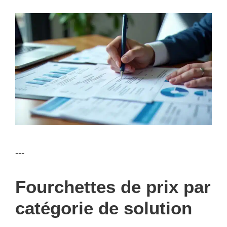
---
Fourchettes de prix par
catégorie de solution