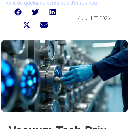
vont de quelques centaines d'euros pou
4 JUILLET 2026