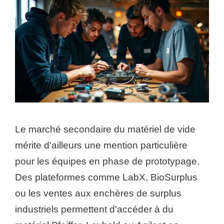
Le marché secondaire du matériel de vide
mérite d'ailleurs une mention particulière
pour les équipes en phase de prototypage.
Des plateformes comme LabX, BioSurplus
ou les ventes aux enchères de surplus
industriels permettent d'accéder à du