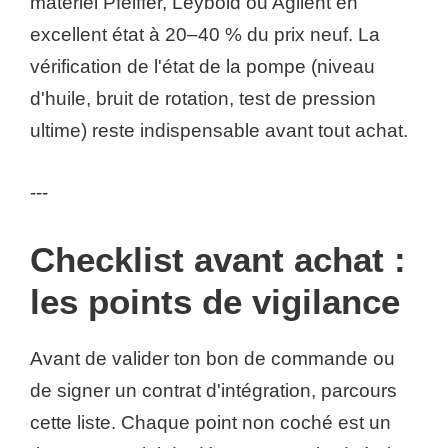
matériel Pfeiffer, Leybold ou Agilent en
excellent état à 20–40 % du prix neuf. La
vérification de l'état de la pompe (niveau
d'huile, bruit de rotation, test de pression
ultime) reste indispensable avant tout achat.
---
Checklist avant achat :
les points de vigilance
Avant de valider ton bon de commande ou
de signer un contrat d'intégration, parcours
cette liste. Chaque point non coché est un