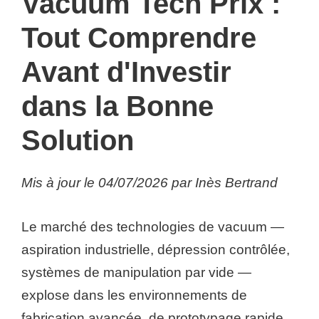
Vacuum Tech Prix :
Tout Comprendre
Avant d'Investir
dans la Bonne
Solution
Mis à jour le 04/07/2026 par Inès Bertrand
Le marché des technologies de vacuum —
aspiration industrielle, dépression contrôlée,
systèmes de manipulation par vide —
explose dans les environnements de
fabrication avancée, de prototypage rapide