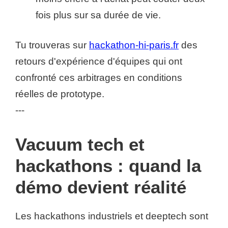
fois plus sur sa durée de vie.
Tu trouveras sur
hackathon-hi-paris.fr
des
retours d'expérience d'équipes qui ont
confronté ces arbitrages en conditions
réelles de prototype.
---
Vacuum tech et
hackathons : quand la
démo devient réalité
Les hackathons industriels et deeptech sont