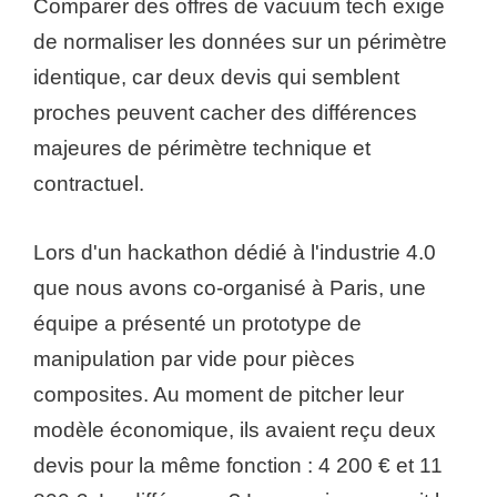
Comparer des offres de vacuum tech exige
de normaliser les données sur un périmètre
identique, car deux devis qui semblent
proches peuvent cacher des différences
majeures de périmètre technique et
contractuel.
Lors d'un hackathon dédié à l'industrie 4.0
que nous avons co-organisé à Paris, une
équipe a présenté un prototype de
manipulation par vide pour pièces
composites. Au moment de pitcher leur
modèle économique, ils avaient reçu deux
devis pour la même fonction : 4 200 € et 11