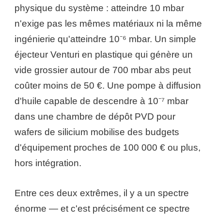
physique du système : atteindre 10 mbar
n'exige pas les mêmes matériaux ni la même
ingénierie qu'atteindre 10⁻⁶ mbar. Un simple
éjecteur Venturi en plastique qui génère un
vide grossier autour de 700 mbar abs peut
coûter moins de 50 €. Une pompe à diffusion
d'huile capable de descendre à 10⁻⁷ mbar
dans une chambre de dépôt PVD pour
wafers de silicium mobilise des budgets
d'équipement proches de 100 000 € ou plus,
hors intégration.
Entre ces deux extrêmes, il y a un spectre
énorme — et c'est précisément ce spectre