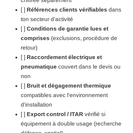
chiffrée séparément
[ ]
Références clients vérifiables
dans
ton secteur d'activité
[ ]
Conditions de garantie lues et
comprises
(exclusions, procédure de
retour)
[ ]
Raccordement électrique et
pneumatique
couvert dans le devis ou
non
[ ]
Bruit et dégagement thermique
compatibles avec l'environnement
d'installation
[ ]
Export control / ITAR
vérifié si
équipement à double usage (recherche