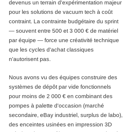
devenus un terrain d'expérimentation majeur
pour les solutions de vacuum tech à coût
contraint. La contrainte budgétaire du sprint
— souvent entre 500 et 3 000 € de matériel
par équipe — force une créativité technique
que les cycles d'achat classiques
n'autorisent pas.
Nous avons vu des équipes construire des
systèmes de dépôt par vide fonctionnels
pour moins de 2 000 € en combinant des
pompes à palette d'occasion (marché
secondaire, eBay industriel, surplus de labo),
des enceintes usinées en impression 3D