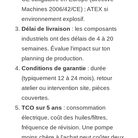
Machines 2006/42/CE) ; ATEX si
environnement explosif.
Délai de livraison
: les composants
industriels ont des délais de 4 à 20
semaines. Évalue l'impact sur ton
planning de production.
Conditions de garantie
: durée
(typiquement 12 à 24 mois), retour
atelier ou intervention site, pièces
couvertes.
TCO sur 5 ans
: consommation
électrique, coût des huiles/filtres,
fréquence de révision. Une pompe
moins chère à l'achat peut coûter deux