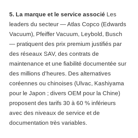
5. La marque et le service associé
Les
leaders du secteur — Atlas Copco (Edwards
Vacuum), Pfeiffer Vacuum, Leybold, Busch
— pratiquent des prix premium justifiés par
des réseaux SAV, des contrats de
maintenance et une fiabilité documentée sur
des millions d'heures. Des alternatives
coréennes ou chinoises (Ulvac, Kashiyama
pour le Japon ; divers OEM pour la Chine)
proposent des tarifs 30 à 60 % inférieurs
avec des niveaux de service et de
documentation très variables.