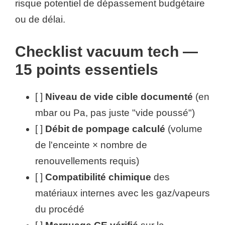
risque potentiel de dépassement budgétaire
ou de délai.
Checklist vacuum tech —
15 points essentiels
[ ]
Niveau de vide cible documenté
(en
mbar ou Pa, pas juste "vide poussé")
[ ]
Débit de pompage calculé
(volume
de l'enceinte × nombre de
renouvellements requis)
[ ]
Compatibilité chimique
des
matériaux internes avec les gaz/vapeurs
du procédé