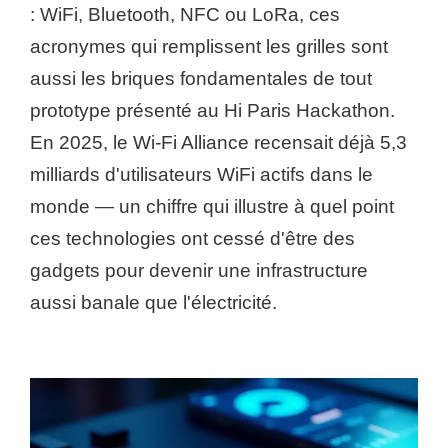
: WiFi, Bluetooth, NFC ou LoRa, ces
acronymes qui remplissent les grilles sont
aussi les briques fondamentales de tout
prototype présenté au Hi Paris Hackathon.
En 2025, le Wi-Fi Alliance recensait déjà 5,3
milliards d'utilisateurs WiFi actifs dans le
monde — un chiffre qui illustre à quel point
ces technologies ont cessé d'être des
gadgets pour devenir une infrastructure
aussi banale que l'électricité.