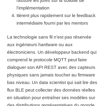
rassure les jurés sur la solidité de
l'implémentation
Itèrent plus rapidement sur le feedback
intermédiaire fourni par les mentors
La technologie sans fil n'est pas réservée
aux ingénieurs hardware ou aux
électroniciens. Un développeur backend qui
comprend le protocole MQTT peut faire
dialoguer son API REST avec des capteurs
physiques sans jamais toucher au firmware
bas niveau. Un data scientist qui sait lire des
flux BLE peut collecter des données réelles
en situation pour entraîner ses modèles sur
des distributions représentatives du monde