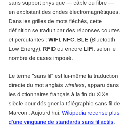
sans support physique — câble ou fibre —
en exploitant des ondes électromagnétiques.
Dans les grilles de mots fléchés, cette
définition se traduit par des réponses courtes
et percutantes :
WIFI
,
NFC
,
BLE
(Bluetooth
Low Energy),
RFID
ou encore
LIFI
, selon le
nombre de cases imposé.
Le terme "sans fil" est lui-même la traduction
directe du mot anglais
wireless
, apparu dans
les dictionnaires français à la fin du XIXe
siècle pour désigner la télégraphie sans fil de
Marconi. Aujourd'hui,
Wikipedia recense plus
d'une vingtaine de standards sans fil actifs
,