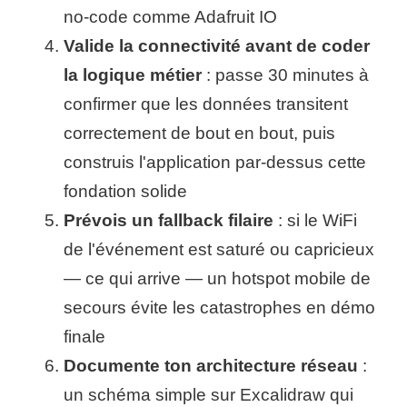
no-code comme Adafruit IO
Valide la connectivité avant de coder
la logique métier
: passe 30 minutes à
confirmer que les données transitent
correctement de bout en bout, puis
construis l'application par-dessus cette
fondation solide
Prévois un fallback filaire
: si le WiFi
de l'événement est saturé ou capricieux
— ce qui arrive — un hotspot mobile de
secours évite les catastrophes en démo
finale
Documente ton architecture réseau
:
un schéma simple sur Excalidraw qui