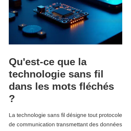
Qu'est-ce que la
technologie sans fil
dans les mots fléchés
?
La technologie sans fil désigne tout protocole
de communication transmettant des données