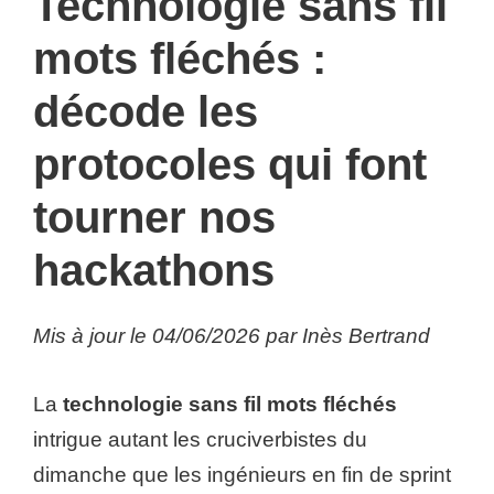
Technologie sans fil
mots fléchés :
décode les
protocoles qui font
tourner nos
hackathons
Mis à jour le 04/06/2026 par Inès Bertrand
La
technologie sans fil mots fléchés
intrigue autant les cruciverbistes du
dimanche que les ingénieurs en fin de sprint