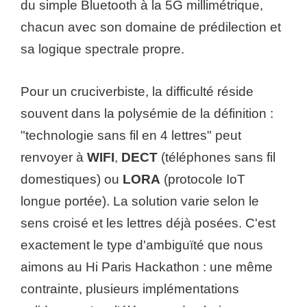
du simple Bluetooth à la 5G millimétrique,
chacun avec son domaine de prédilection et
sa logique spectrale propre.
Pour un cruciverbiste, la difficulté réside
souvent dans la polysémie de la définition :
"technologie sans fil en 4 lettres" peut
renvoyer à
WIFI
,
DECT
(téléphones sans fil
domestiques) ou
LORA
(protocole IoT
longue portée). La solution varie selon le
sens croisé et les lettres déjà posées. C'est
exactement le type d'ambiguïté que nous
aimons au Hi Paris Hackathon : une même
contrainte, plusieurs implémentations