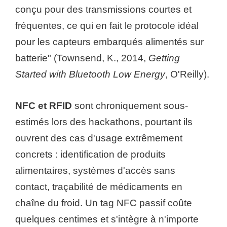
conçu pour des transmissions courtes et
fréquentes, ce qui en fait le protocole idéal
pour les capteurs embarqués alimentés sur
batterie" (Townsend, K., 2014,
Getting
Started with Bluetooth Low Energy
, O'Reilly).
NFC et RFID
sont chroniquement sous-
estimés lors des hackathons, pourtant ils
ouvrent des cas d'usage extrêmement
concrets : identification de produits
alimentaires, systèmes d'accès sans
contact, traçabilité de médicaments en
chaîne du froid. Un tag NFC passif coûte
quelques centimes et s'intègre à n'importe