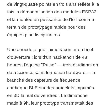
de vingt-quatre points en trois ans reflète à la
fois la démocratisation des modules ESP32
et la montée en puissance de l'IoT comme
terrain de prototypage rapide pour des
équipes pluridisciplinaires.
Une anecdote que j'aime raconter en brief
d'ouverture : lors d'un hackathon de 48
heures, l'équipe "Pulse" — trois étudiants en
data science sans formation hardware — a
branché des capteurs de fréquence
cardiaque BLE sur des bracelets imprimés
en 3D la nuit du vendredi. Le dimanche
matin à 9h, leur prototype transmettait des