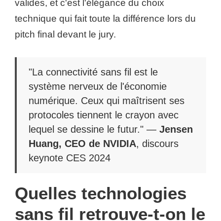
valides, et c'est l'élégance du choix
technique qui fait toute la différence lors du
pitch final devant le jury.
"La connectivité sans fil est le
système nerveux de l'économie
numérique. Ceux qui maîtrisent ses
protocoles tiennent le crayon avec
lequel se dessine le futur." —
Jensen
Huang, CEO de NVIDIA
, discours
keynote CES 2024
Quelles technologies
sans fil retrouve-t-on le