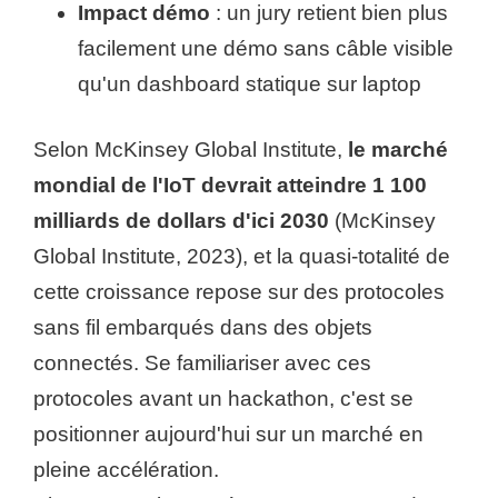
Impact démo
: un jury retient bien plus
facilement une démo sans câble visible
qu'un dashboard statique sur laptop
Selon McKinsey Global Institute,
le marché
mondial de l'IoT devrait atteindre 1 100
milliards de dollars d'ici 2030
(McKinsey
Global Institute, 2023), et la quasi-totalité de
cette croissance repose sur des protocoles
sans fil embarqués dans des objets
connectés. Se familiariser avec ces
protocoles avant un hackathon, c'est se
positionner aujourd'hui sur un marché en
pleine accélération.