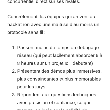
concurrentiel direct sur ses rivales.
Concrètement, les équipes qui arrivent au
hackathon avec une maîtrise d'au moins un
protocole sans fil :
Passent moins de temps en débogage
réseau (qui peut facilement absorber 6 à
8 heures sur un projet IoT débutant)
Présentent des démos plus immersives,
plus convaincantes et plus mémorables
pour les jurys
Répondent aux questions techniques
avec précision et confiance, ce qui