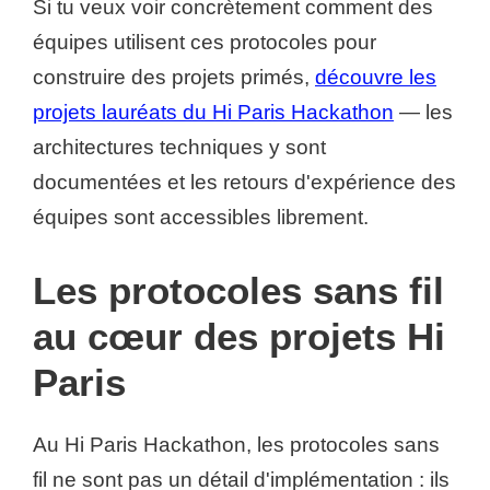
Si tu veux voir concrètement comment des
équipes utilisent ces protocoles pour
construire des projets primés,
découvre les
projets lauréats du Hi Paris Hackathon
— les
architectures techniques y sont
documentées et les retours d'expérience des
équipes sont accessibles librement.
Les protocoles sans fil
au cœur des projets Hi
Paris
Au Hi Paris Hackathon, les protocoles sans
fil ne sont pas un détail d'implémentation : ils