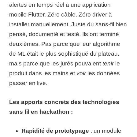
alertes en temps réel à une application
mobile Flutter. Zéro câble. Zéro driver à
installer manuellement. Juste du sans-fil bien
pensé, documenté et testé. Ils ont terminé
deuxièmes. Pas parce que leur algorithme
de ML était le plus sophistiqué du plateau,
mais parce que les jurés pouvaient
tenir
le
produit dans les mains et
voir
les données
passer en live.
Les apports concrets des technologies
sans fil en hackathon :
Rapidité de prototypage
: un module