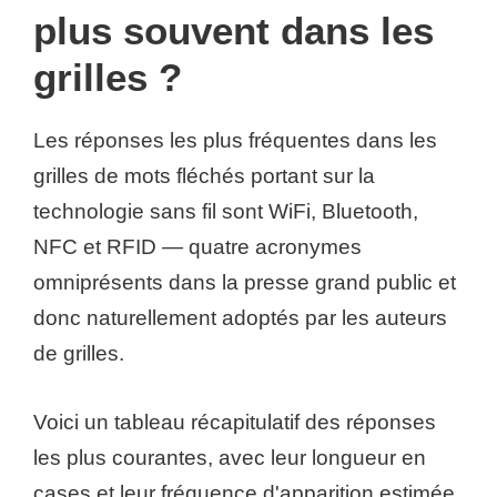
plus souvent dans les
grilles ?
Les réponses les plus fréquentes dans les
grilles de mots fléchés portant sur la
technologie sans fil sont WiFi, Bluetooth,
NFC et RFID — quatre acronymes
omniprésents dans la presse grand public et
donc naturellement adoptés par les auteurs
de grilles.
Voici un tableau récapitulatif des réponses
les plus courantes, avec leur longueur en
cases et leur fréquence d'apparition estimée