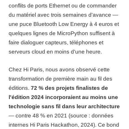
conflits de ports Ethernet ou de commander
du matériel avec trois semaines d'avance —
une puce Bluetooth Low Energy à 4 euros et
quelques lignes de MicroPython suffisent à
faire dialoguer capteurs, téléphones et
serveurs cloud en moins d'une heure.
Chez Hi Paris, nous avons observé cette
transformation de première main au fil des
éditions.
72 % des projets finalistes de
l'édition 2024 incorporaient au moins une
technologie sans fil dans leur architecture
— contre 48 % en 2021 (source : données
internes Hi Paris Hackathon, 2024). Ce bond