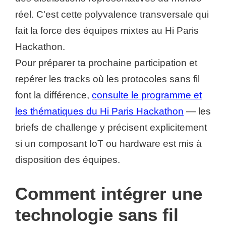
réel. C'est cette polyvalence transversale qui
fait la force des équipes mixtes au Hi Paris
Hackathon.
Pour préparer ta prochaine participation et
repérer les tracks où les protocoles sans fil
font la différence,
consulte le programme et
les thématiques du Hi Paris Hackathon
— les
briefs de challenge y précisent explicitement
si un composant IoT ou hardware est mis à
disposition des équipes.
Comment intégrer une
technologie sans fil