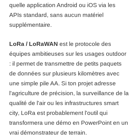
quelle application Android ou iOS via les
APIs standard, sans aucun matériel
supplémentaire.
LoRa / LoRaWAN
est le protocole des
équipes ambitieuses sur les usages outdoor
: il permet de transmettre de petits paquets
de données sur plusieurs kilomètres avec
une simple pile AA. Si ton projet adresse
l'agriculture de précision, la surveillance de la
qualité de l'air ou les infrastructures smart
city, LoRa est probablement l'outil qui
transformera une démo en PowerPoint en un
vrai démonstrateur de terrain.