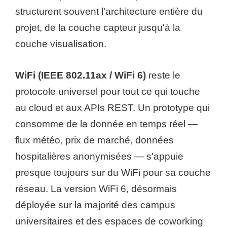
structurent souvent l'architecture entière du
projet, de la couche capteur jusqu'à la
couche visualisation.
WiFi (IEEE 802.11ax / WiFi 6)
reste le
protocole universel pour tout ce qui touche
au cloud et aux APIs REST. Un prototype qui
consomme de la donnée en temps réel —
flux météo, prix de marché, données
hospitalières anonymisées — s'appuie
presque toujours sur du WiFi pour sa couche
réseau. La version WiFi 6, désormais
déployée sur la majorité des campus
universitaires et des espaces de coworking