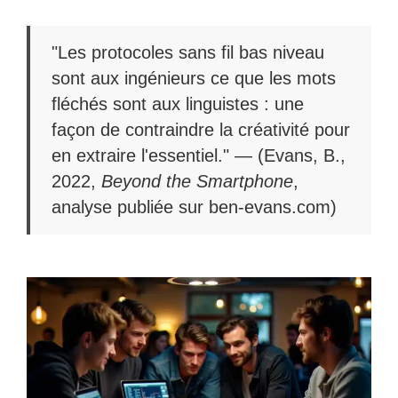
"Les protocoles sans fil bas niveau
sont aux ingénieurs ce que les mots
fléchés sont aux linguistes : une
façon de contraindre la créativité pour
en extraire l'essentiel." — (Evans, B.,
2022,
Beyond the Smartphone
,
analyse publiée sur ben-evans.com)