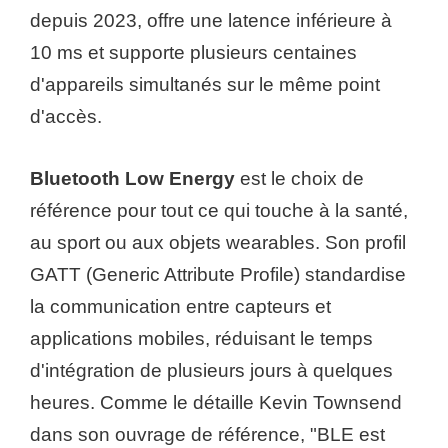
depuis 2023, offre une latence inférieure à
10 ms et supporte plusieurs centaines
d'appareils simultanés sur le même point
d'accès.
Bluetooth Low Energy
est le choix de
référence pour tout ce qui touche à la santé,
au sport ou aux objets wearables. Son profil
GATT (Generic Attribute Profile) standardise
la communication entre capteurs et
applications mobiles, réduisant le temps
d'intégration de plusieurs jours à quelques
heures. Comme le détaille Kevin Townsend
dans son ouvrage de référence, "BLE est