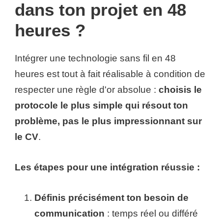
dans ton projet en 48
heures ?
Intégrer une technologie sans fil en 48
heures est tout à fait réalisable à condition de
respecter une règle d'or absolue :
choisis le
protocole le plus simple qui résout ton
problème, pas le plus impressionnant sur
le CV
.
Les étapes pour une intégration réussie :
Définis précisément ton besoin de
communication
: temps réel ou différé