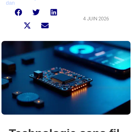
dan
4 JUIN 2026