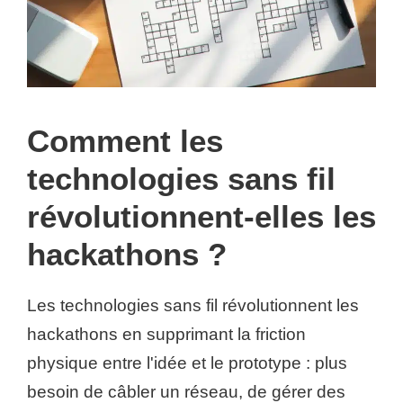
Comment les
technologies sans fil
révolutionnent-elles les
hackathons ?
Les technologies sans fil révolutionnent les
hackathons en supprimant la friction
physique entre l'idée et le prototype : plus
besoin de câbler un réseau, de gérer des