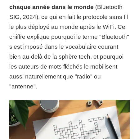
chaque année dans le monde
(Bluetooth
SIG, 2024), ce qui en fait le protocole sans fil
le plus déployé au monde après le WiFi. Ce
chiffre explique pourquoi le terme "Bluetooth"
s'est imposé dans le vocabulaire courant
bien au-delà de la sphère tech, et pourquoi
les auteurs de mots fléchés le mobilisent
aussi naturellement que "radio" ou
"antenne".