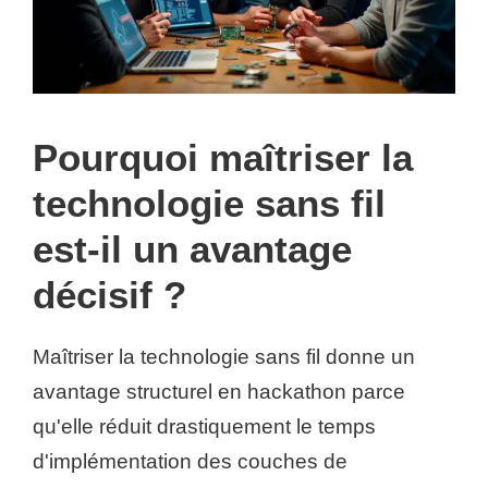
Pourquoi maîtriser la
technologie sans fil
est-il un avantage
décisif ?
Maîtriser la technologie sans fil donne un
avantage structurel en hackathon parce
qu'elle réduit drastiquement le temps
d'implémentation des couches de