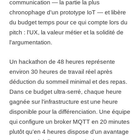
communication — la partie la plus
chronophage d'un prototype IoT — et libère
du budget temps pour ce qui compte lors du
pitch : l'UX, la valeur métier et la solidité de
l'argumentation.
Un hackathon de 48 heures représente
environ 30 heures de travail réel après
déduction du sommeil minimal et des repas.
Dans ce budget ultra-serré, chaque heure
gagnée sur l'infrastructure est une heure
disponible pour la différenciation. Une équipe
qui configure un broker MQTT en 20 minutes
plutôt qu'en 4 heures dispose d'un avantage