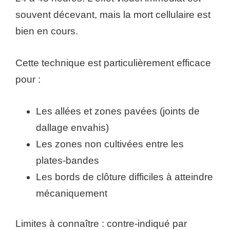
souvent décevant, mais la mort cellulaire est
bien en cours.
Cette technique est particulièrement efficace
pour :
Les allées et zones pavées (joints de
dallage envahis)
Les zones non cultivées entre les
plates-bandes
Les bords de clôture difficiles à atteindre
mécaniquement
Limites à connaître : contre-indiqué par