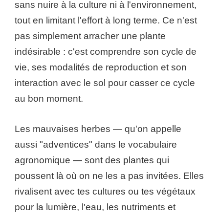
sans nuire à la culture ni à l'environnement,
tout en limitant l'effort à long terme. Ce n'est
pas simplement arracher une plante
indésirable : c'est comprendre son cycle de
vie, ses modalités de reproduction et son
interaction avec le sol pour casser ce cycle
au bon moment.
Les mauvaises herbes — qu'on appelle
aussi "adventices" dans le vocabulaire
agronomique — sont des plantes qui
poussent là où on ne les a pas invitées. Elles
rivalisent avec tes cultures ou tes végétaux
pour la lumière, l'eau, les nutriments et