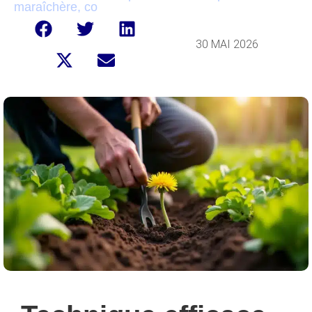
maraîchère, co
30 MAI 2026