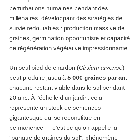
perturbations humaines pendant des
millénaires, développant des stratégies de
survie redoutables : production massive de
graines, germination opportuniste et capacité
de régénération végétative impressionnante.
Un seul pied de chardon (
Cirsium arvense
)
peut produire jusqu'à
5 000 graines par an
,
chacune restant viable dans le sol pendant
20 ans. À l'échelle d'un jardin, cela
représente un stock de semences
gigantesque qui se reconstitue en
permanence — c'est ce qu'on appelle la
"banque de graines du sol", phénomène