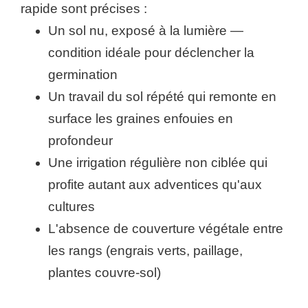
rapide sont précises :
Un sol nu, exposé à la lumière —
condition idéale pour déclencher la
germination
Un travail du sol répété qui remonte en
surface les graines enfouies en
profondeur
Une irrigation régulière non ciblée qui
profite autant aux adventices qu'aux
cultures
L'absence de couverture végétale entre
les rangs (engrais verts, paillage,
plantes couvre-sol)