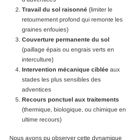
Travail du sol raisonné
(limiter le
retournement profond qui remonte les
graines enfouies)
Couverture permanente du sol
(paillage épais ou engrais verts en
interculture)
Intervention mécanique ciblée
aux
stades les plus sensibles des
adventices
Recours ponctuel aux traitements
(thermique, biologique, ou chimique en
ultime recours)
Nous avons pu observer cette dynamique