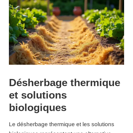
Désherbage thermique
et solutions
biologiques
Le désherbage thermique et les solutions