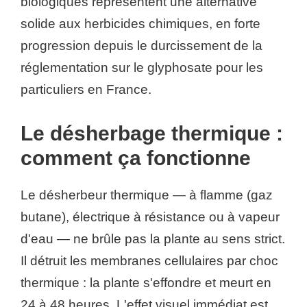
biologiques représentent une alternative
solide aux herbicides chimiques, en forte
progression depuis le durcissement de la
réglementation sur le glyphosate pour les
particuliers en France.
Le désherbage thermique :
comment ça fonctionne
Le désherbeur thermique — à flamme (gaz
butane), électrique à résistance ou à vapeur
d'eau — ne brûle pas la plante au sens strict.
Il détruit les membranes cellulaires par choc
thermique : la plante s'effondre et meurt en
24 à 48 heures. L'effet visuel immédiat est