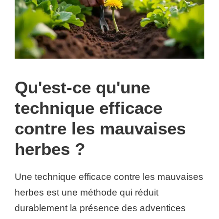
Qu'est-ce qu'une
technique efficace
contre les mauvaises
herbes ?
Une technique efficace contre les mauvaises
herbes est une méthode qui réduit
durablement la présence des adventices