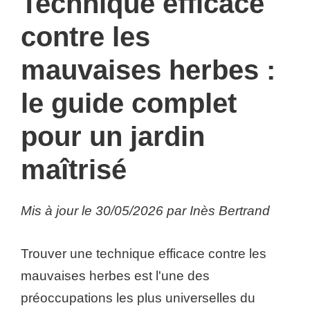
Technique efficace
contre les
mauvaises herbes :
le guide complet
pour un jardin
maîtrisé
Mis à jour le 30/05/2026 par Inès Bertrand
Trouver une technique efficace contre les
mauvaises herbes est l'une des
préoccupations les plus universelles du