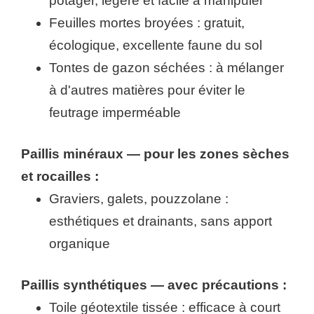
potager, légère et facile à manipuler
Feuilles mortes broyées : gratuit,
écologique, excellente faune du sol
Tontes de gazon séchées : à mélanger
à d'autres matières pour éviter le
feutrage imperméable
Paillis minéraux — pour les zones sèches
et rocailles :
Graviers, galets, pouzzolane :
esthétiques et drainants, sans apport
organique
Paillis synthétiques — avec précautions :
Toile géotextile tissée : efficace à court