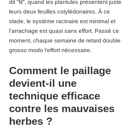
dit "fil", quand les plantules présentent juste
leurs deux feuilles cotylédonaires. À ce
stade, le système racinaire est minimal et
l'arrachage est quasi sans effort. Passé ce
moment, chaque semaine de retard double
grosso modo l'effort nécessaire.
Comment le paillage
devient-il une
technique efficace
contre les mauvaises
herbes ?