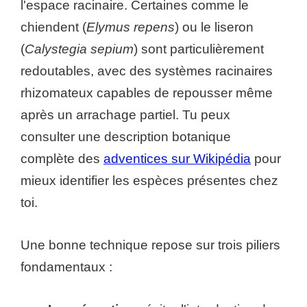
l'espace racinaire. Certaines comme le
chiendent (
Elymus repens
) ou le liseron
(
Calystegia sepium
) sont particulièrement
redoutables, avec des systèmes racinaires
rhizomateux capables de repousser même
après un arrachage partiel. Tu peux
consulter une description botanique
complète des
adventices sur Wikipédia
pour
mieux identifier les espèces présentes chez
toi.
Une bonne technique repose sur trois piliers
fondamentaux :