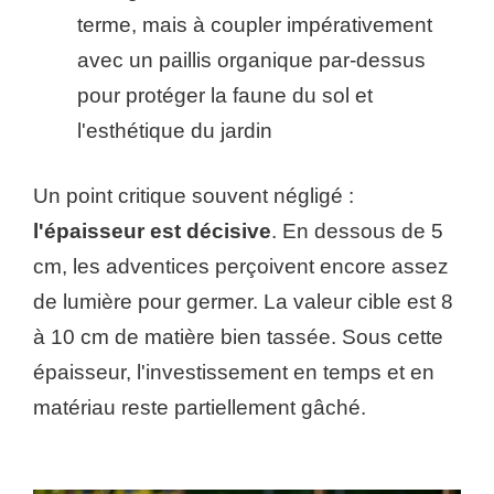
terme, mais à coupler impérativement
avec un paillis organique par-dessus
pour protéger la faune du sol et
l'esthétique du jardin
Un point critique souvent négligé :
l'épaisseur est décisive
. En dessous de 5
cm, les adventices perçoivent encore assez
de lumière pour germer. La valeur cible est 8
à 10 cm de matière bien tassée. Sous cette
épaisseur, l'investissement en temps et en
matériau reste partiellement gâché.