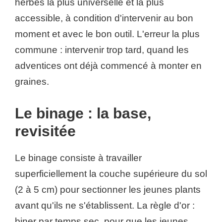
herbes la plus universelle et la plus
accessible, à condition d'intervenir au bon
moment et avec le bon outil. L'erreur la plus
commune : intervenir trop tard, quand les
adventices ont déjà commencé à monter en
graines.
Le binage : la base,
revisitée
Le binage consiste à travailler
superficiellement la couche supérieure du sol
(2 à 5 cm) pour sectionner les jeunes plants
avant qu'ils ne s'établissent. La règle d'or :
biner par temps sec, pour que les jeunes