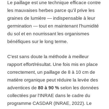
Le paillage est une technique efficace contre
les mauvaises herbes parce qu'il prive les
graines de lumière — indispensable à leur
germination — tout en maintenant l'humidité
du sol et en nourrissant les organismes
bénéfiques sur le long terme.
C'est sans doute la méthode à meilleur
rapport effort/résultat. Une fois mis en place
correctement, un paillage de 8 à 10 cm de
matière organique peut réduire la levée des
adventices de
80 à 90 %
selon les données
collectées par l'INRAE dans le cadre du
programme CASDAR (INRAE, 2022). Le