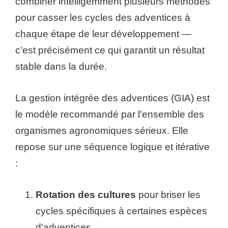
combiner intelligemment plusieurs méthodes
pour casser les cycles des adventices à
chaque étape de leur développement —
c'est précisément ce qui garantit un résultat
stable dans la durée.
La gestion intégrée des adventices (GIA) est
le modèle recommandé par l'ensemble des
organismes agronomiques sérieux. Elle
repose sur une séquence logique et itérative
:
Rotation des cultures
pour briser les
cycles spécifiques à certaines espèces
d'adventices