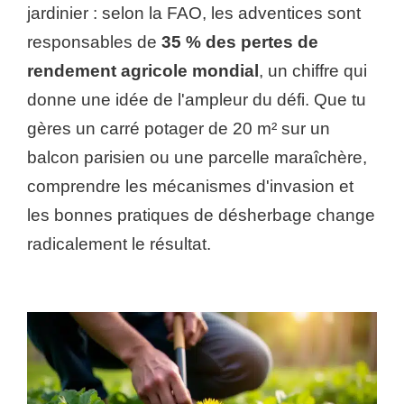
jardinier : selon la FAO, les adventices sont
responsables de
35 % des pertes de
rendement agricole mondial
, un chiffre qui
donne une idée de l'ampleur du défi. Que tu
gères un carré potager de 20 m² sur un
balcon parisien ou une parcelle maraîchère,
comprendre les mécanismes d'invasion et
les bonnes pratiques de désherbage change
radicalement le résultat.