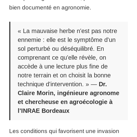
bien documenté en agronomie.
« La mauvaise herbe n'est pas notre
ennemie : elle est le symptôme d'un
sol perturbé ou déséquilibré. En
comprenant ce qu'elle révèle, on
accède à une lecture plus fine de
notre terrain et on choisit la bonne
technique d'intervention. » —
Dr.
Claire Morin, ingénieure agronome
et chercheuse en agroécologie à
l'INRAE Bordeaux
Les conditions qui favorisent une invasion