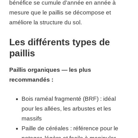
bénéfice se cumule d'année en année à
mesure que le paillis se décompose et
améliore la structure du sol.
Les différents types de
paillis
Paillis organiques — les plus
recommandés :
Bois raméal fragmenté (BRF) : idéal
pour les allées, les arbustes et les
massifs
Paille de céréales : référence pour le