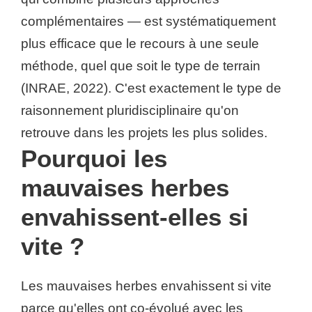
complémentaires — est systématiquement
plus efficace que le recours à une seule
méthode, quel que soit le type de terrain
(INRAE, 2022). C'est exactement le type de
raisonnement pluridisciplinaire qu'on
retrouve dans les projets les plus solides.
Pourquoi les
mauvaises herbes
envahissent-elles si
vite ?
Les mauvaises herbes envahissent si vite
parce qu'elles ont co-évolué avec les