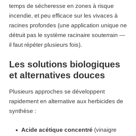
temps de sécheresse en zones à risque
incendie, et peu efficace sur les vivaces à
racines profondes (une application unique ne
détruit pas le système racinaire souterrain —
il faut répéter plusieurs fois).
Les solutions biologiques
et alternatives douces
Plusieurs approches se développent
rapidement en alternative aux herbicides de
synthèse :
Acide acétique concentré
(vinaigre