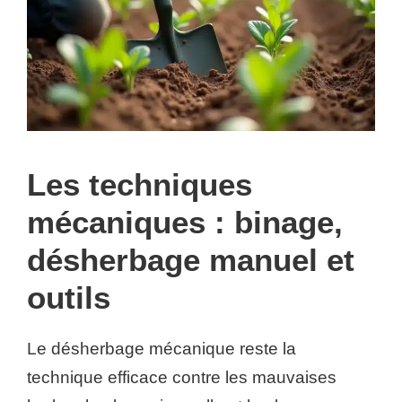
Les techniques
mécaniques : binage,
désherbage manuel et
outils
Le désherbage mécanique reste la
technique efficace contre les mauvaises