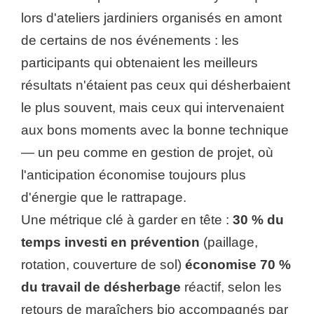
lors d'ateliers jardiniers organisés en amont
de certains de nos événements : les
participants qui obtenaient les meilleurs
résultats n'étaient pas ceux qui désherbaient
le plus souvent, mais ceux qui intervenaient
aux bons moments avec la bonne technique
— un peu comme en gestion de projet, où
l'anticipation économise toujours plus
d'énergie que le rattrapage.
Une métrique clé à garder en tête :
30 % du
temps investi en prévention
(paillage,
rotation, couverture de sol)
économise 70 %
du travail de désherbage
réactif, selon les
retours de maraîchers bio accompagnés par