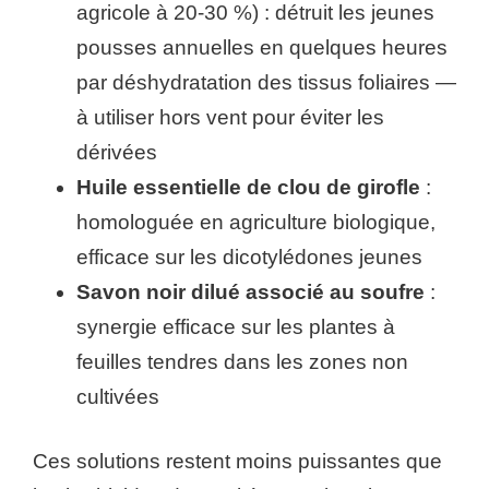
agricole à 20-30 %) : détruit les jeunes
pousses annuelles en quelques heures
par déshydratation des tissus foliaires —
à utiliser hors vent pour éviter les
dérivées
Huile essentielle de clou de girofle
:
homologuée en agriculture biologique,
efficace sur les dicotylédones jeunes
Savon noir dilué associé au soufre
:
synergie efficace sur les plantes à
feuilles tendres dans les zones non
cultivées
Ces solutions restent moins puissantes que