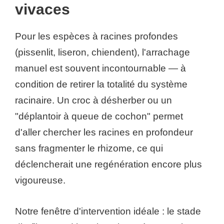
vivaces
Pour les espèces à racines profondes
(pissenlit, liseron, chiendent), l'arrachage
manuel est souvent incontournable — à
condition de retirer la totalité du système
racinaire. Un croc à désherber ou un
"déplantoir à queue de cochon" permet
d'aller chercher les racines en profondeur
sans fragmenter le rhizome, ce qui
déclencherait une regénération encore plus
vigoureuse.
Notre fenêtre d'intervention idéale : le stade