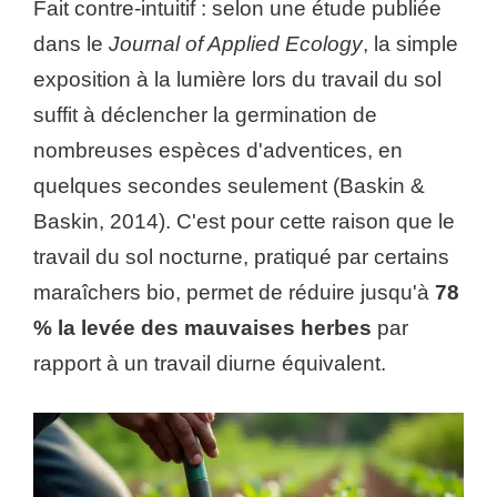
Fait contre-intuitif : selon une étude publiée
dans le
Journal of Applied Ecology
, la simple
exposition à la lumière lors du travail du sol
suffit à déclencher la germination de
nombreuses espèces d'adventices, en
quelques secondes seulement (Baskin &
Baskin, 2014). C'est pour cette raison que le
travail du sol nocturne, pratiqué par certains
maraîchers bio, permet de réduire jusqu'à
78
% la levée des mauvaises herbes
par
rapport à un travail diurne équivalent.