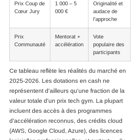
Prix Coup de
1 000 – 5
Originalité et
Cœur Jury
000 €
audace de
l'approche
Prix
Mentorat +
Vote
Communauté
accélération
populaire des
participants
Ce tableau reflète les réalités du marché en
2025-2026. Les dotations en cash ne
représentent d'ailleurs qu'une fraction de la
valeur totale d'un prix tech gym. La plupart
incluent des accès à des programmes
d'accélération reconnus, des crédits cloud
(AWS, Google Cloud, Azure), des licences