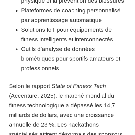
physique et la prévention des blessures
Plateformes de coaching personnalisé
par apprentissage automatique
Solutions IoT pour équipements de
fitness intelligents et interconnectés
Outils d'analyse de données
biométriques pour sportifs amateurs et
professionnels
Selon le rapport
State of Fitness Tech
(Accenture, 2025), le marché mondial du
fitness technologique a dépassé les 14,7
milliards de dollars, avec une croissance
annuelle de 23 %. Les hackathons
spécialisés attirent désormais des sponsors