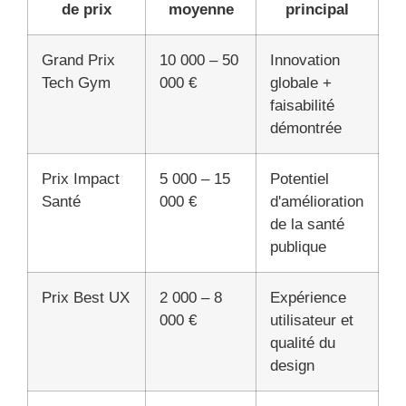
de prix
moyenne
principal
Grand Prix
10 000 – 50
Innovation
Tech Gym
000 €
globale +
faisabilité
démontrée
Prix Impact
5 000 – 15
Potentiel
Santé
000 €
d'amélioration
de la santé
publique
Prix Best UX
2 000 – 8
Expérience
000 €
utilisateur et
qualité du
design