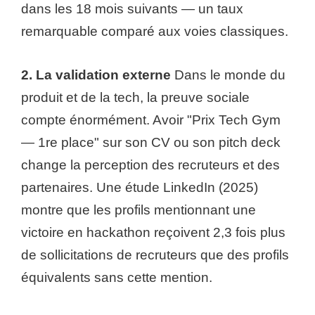
dans les 18 mois suivants — un taux
remarquable comparé aux voies classiques.
2. La validation externe
Dans le monde du
produit et de la tech, la preuve sociale
compte énormément. Avoir "Prix Tech Gym
— 1re place" sur son CV ou son pitch deck
change la perception des recruteurs et des
partenaires. Une étude LinkedIn (2025)
montre que les profils mentionnant une
victoire en hackathon reçoivent 2,3 fois plus
de sollicitations de recruteurs que des profils
équivalents sans cette mention.