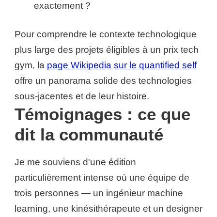
exactement ?
Pour comprendre le contexte technologique
plus large des projets éligibles à un prix tech
gym, la
page Wikipedia sur le quantified self
offre un panorama solide des technologies
sous-jacentes et de leur histoire.
Témoignages : ce que
dit la communauté
Je me souviens d'une édition
particulièrement intense où une équipe de
trois personnes — un ingénieur machine
learning, une kinésithérapeute et un designer