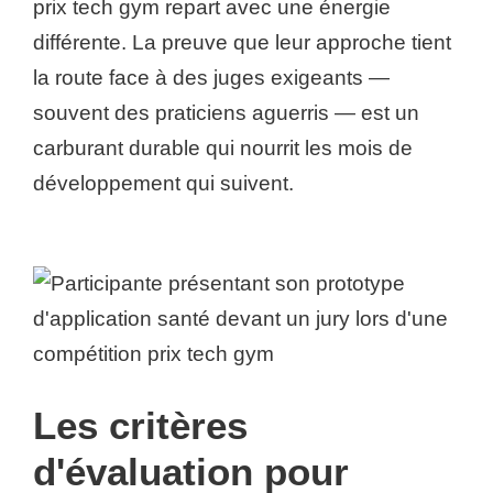
prix tech gym repart avec une énergie
différente. La preuve que leur approche tient
la route face à des juges exigeants —
souvent des praticiens aguerris — est un
carburant durable qui nourrit les mois de
développement qui suivent.
Les critères
d'évaluation pour