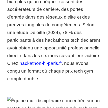
bien plus qu'un chèque : ce sont des
accélérateurs de carrière, des portes
d'entrée dans des réseaux d'élite et des
preuves tangibles de compétences. Selon
une étude Deloitte (2024), 78 % des
participants à des hackathons tech déclarent
avoir obtenu une opportunité professionnelle
directe dans les six mois suivant leur victoire.
Chez
hackathon-hi-paris.fr
, nous avons
conçu un format où chaque prix tech gym
compte double.