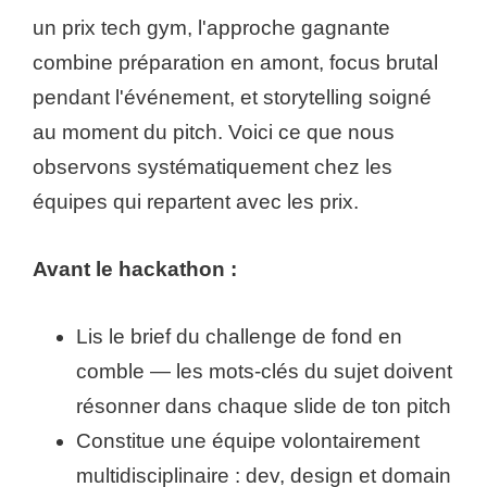
un prix tech gym, l'approche gagnante
combine préparation en amont, focus brutal
pendant l'événement, et storytelling soigné
au moment du pitch. Voici ce que nous
observons systématiquement chez les
équipes qui repartent avec les prix.
Avant le hackathon :
Lis le brief du challenge de fond en
comble — les mots-clés du sujet doivent
résonner dans chaque slide de ton pitch
Constitue une équipe volontairement
multidisciplinaire : dev, design et domain