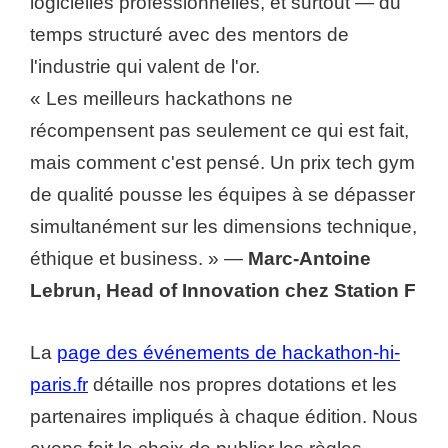
logicielles professionnelles, et surtout — du
temps structuré avec des mentors de
l'industrie qui valent de l'or.
« Les meilleurs hackathons ne
récompensent pas seulement ce qui est fait,
mais comment c'est pensé. Un prix tech gym
de qualité pousse les équipes à se dépasser
simultanément sur les dimensions technique,
éthique et business. » —
Marc-Antoine
Lebrun, Head of Innovation chez Station F
La
page des événements de hackathon-hi-
paris.fr
détaille nos propres dotations et les
partenaires impliqués à chaque édition. Nous