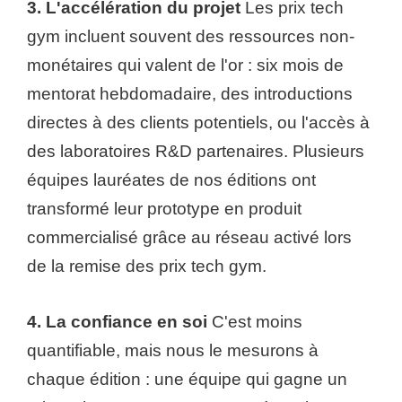
3. L'accélération du projet
Les prix tech
gym incluent souvent des ressources non-
monétaires qui valent de l'or : six mois de
mentorat hebdomadaire, des introductions
directes à des clients potentiels, ou l'accès à
des laboratoires R&D partenaires. Plusieurs
équipes lauréates de nos éditions ont
transformé leur prototype en produit
commercialisé grâce au réseau activé lors
de la remise des prix tech gym.
4. La confiance en soi
C'est moins
quantifiable, mais nous le mesurons à
chaque édition : une équipe qui gagne un