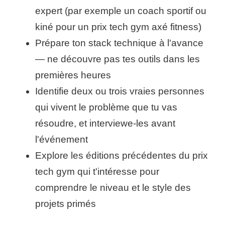
expert (par exemple un coach sportif ou
kiné pour un prix tech gym axé fitness)
Prépare ton stack technique à l'avance
— ne découvre pas tes outils dans les
premières heures
Identifie deux ou trois vraies personnes
qui vivent le problème que tu vas
résoudre, et interviewe-les avant
l'événement
Explore les éditions précédentes du prix
tech gym qui t'intéresse pour
comprendre le niveau et le style des
projets primés