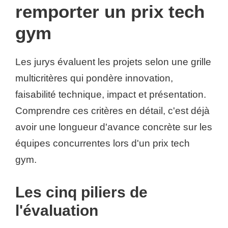
remporter un prix tech
gym
Les jurys évaluent les projets selon une grille
multicritères qui pondère innovation,
faisabilité technique, impact et présentation.
Comprendre ces critères en détail, c'est déjà
avoir une longueur d'avance concrète sur les
équipes concurrentes lors d'un prix tech
gym.
Les cinq piliers de
l'évaluation