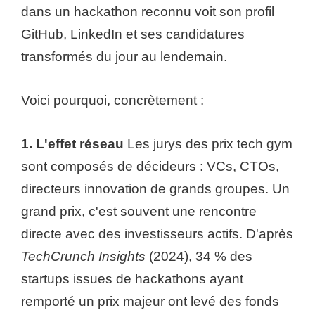
dans un hackathon reconnu voit son profil
GitHub, LinkedIn et ses candidatures
transformés du jour au lendemain.
Voici pourquoi, concrètement :
1. L'effet réseau
Les jurys des prix tech gym
sont composés de décideurs : VCs, CTOs,
directeurs innovation de grands groupes. Un
grand prix, c'est souvent une rencontre
directe avec des investisseurs actifs. D'après
TechCrunch Insights
(2024), 34 % des
startups issues de hackathons ayant
remporté un prix majeur ont levé des fonds