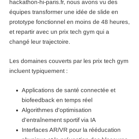
hackathon-hi-paris.fr, nous avons vu des
équipes transformer une idée de slide en
prototype fonctionnel en moins de 48 heures,
et repartir avec un prix tech gym qui a
changé leur trajectoire.
Les domaines couverts par les prix tech gym
incluent typiquement :
Applications de santé connectée et
biofeedback en temps réel
Algorithmes d'optimisation
d'entraînement sportif via IA
Interfaces AR/VR pour la rééducation