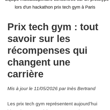
Prix tech gym : tout
savoir sur les
récompenses qui
changent une
carrière
Mis à jour le 11/05/2026 par Inès Bertrand
Les prix tech gym représentent aujourd'hui