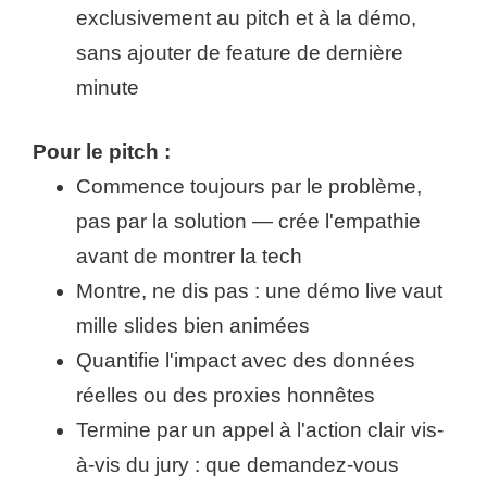
exclusivement au pitch et à la démo,
sans ajouter de feature de dernière
minute
Pour le pitch :
Commence toujours par le problème,
pas par la solution — crée l'empathie
avant de montrer la tech
Montre, ne dis pas : une démo live vaut
mille slides bien animées
Quantifie l'impact avec des données
réelles ou des proxies honnêtes
Termine par un appel à l'action clair vis-
à-vis du jury : que demandez-vous