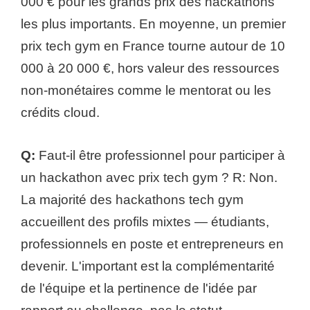
000 € pour les grands prix des hackathons
les plus importants. En moyenne, un premier
prix tech gym en France tourne autour de 10
000 à 20 000 €, hors valeur des ressources
non-monétaires comme le mentorat ou les
crédits cloud.
Q:
Faut-il être professionnel pour participer à
un hackathon avec prix tech gym ? R: Non.
La majorité des hackathons tech gym
accueillent des profils mixtes — étudiants,
professionnels en poste et entrepreneurs en
devenir. L'important est la complémentarité
de l'équipe et la pertinence de l'idée par