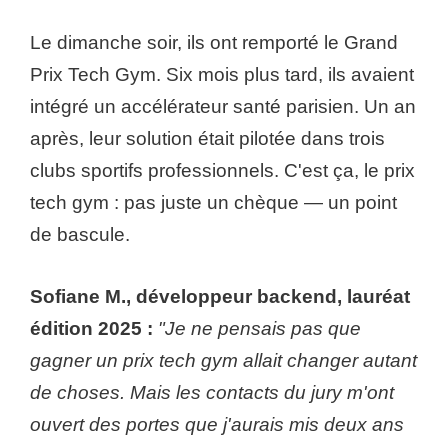
Le dimanche soir, ils ont remporté le Grand
Prix Tech Gym. Six mois plus tard, ils avaient
intégré un accélérateur santé parisien. Un an
après, leur solution était pilotée dans trois
clubs sportifs professionnels. C'est ça, le prix
tech gym : pas juste un chèque — un point
de bascule.
Sofiane M., développeur backend, lauréat
édition 2025 :
"Je ne pensais pas que
gagner un prix tech gym allait changer autant
de choses. Mais les contacts du jury m'ont
ouvert des portes que j'aurais mis deux ans