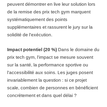
peuvent démontrer en live leur solution lors
de la remise des prix tech gym marquent
systématiquement des points
supplémentaires et rassurent le jury sur la
solidité de l'exécution.
Impact potentiel (20 %)
Dans le domaine du
prix tech gym, l'impact se mesure souvent
sur la santé, la performance sportive ou
l'accessibilité aux soins. Les juges posent
invariablement la question : si ce projet
scale, combien de personnes en bénéficient
concrètement et dans quel délai ?