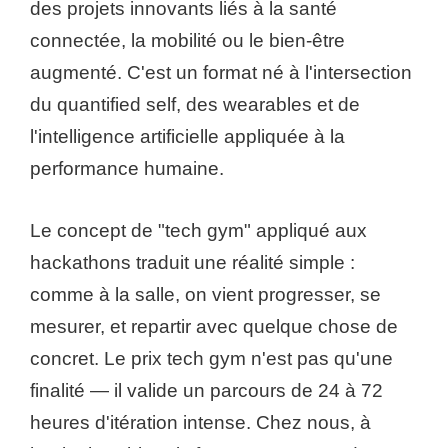
des projets innovants liés à la santé
connectée, la mobilité ou le bien-être
augmenté. C'est un format né à l'intersection
du quantified self, des wearables et de
l'intelligence artificielle appliquée à la
performance humaine.
Le concept de "tech gym" appliqué aux
hackathons traduit une réalité simple :
comme à la salle, on vient progresser, se
mesurer, et repartir avec quelque chose de
concret. Le prix tech gym n'est pas qu'une
finalité — il valide un parcours de 24 à 72
heures d'itération intense. Chez nous, à