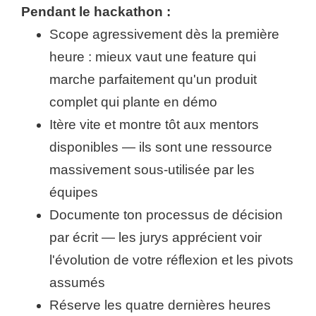
Pendant le hackathon :
Scope agressivement dès la première
heure : mieux vaut une feature qui
marche parfaitement qu'un produit
complet qui plante en démo
Itère vite et montre tôt aux mentors
disponibles — ils sont une ressource
massivement sous-utilisée par les
équipes
Documente ton processus de décision
par écrit — les jurys apprécient voir
l'évolution de votre réflexion et les pivots
assumés
Réserve les quatre dernières heures