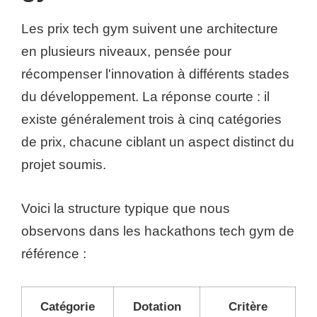
Les prix tech gym suivent une architecture
en plusieurs niveaux, pensée pour
récompenser l'innovation à différents stades
du développement. La réponse courte : il
existe généralement trois à cinq catégories
de prix, chacune ciblant un aspect distinct du
projet soumis.
Voici la structure typique que nous
observons dans les hackathons tech gym de
référence :
Catégorie
Dotation
Critère