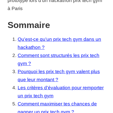
Sommaire
Qu'est-ce qu'un prix tech gym dans un
hackathon ?
Comment sont structurés les prix tech
gym ?
Pourquoi les prix tech gym valent plus
que leur montant ?
Les critères d'évaluation pour remporter
un prix tech gym
Comment maximiser tes chances de
gagner un prix tech gym ?