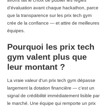
avons fait le choix de publier les règles
d'évaluation avant chaque hackathon, parce
que la transparence sur les prix tech gym
crée de la confiance — et attire de meilleures
équipes.
Pourquoi les prix tech
gym valent plus que
leur montant ?
La vraie valeur d'un prix tech gym dépasse
largement la dotation financière — c'est un
signal de crédibilité immédiatement lisible par
le marché. Une équipe qui remporte un prix