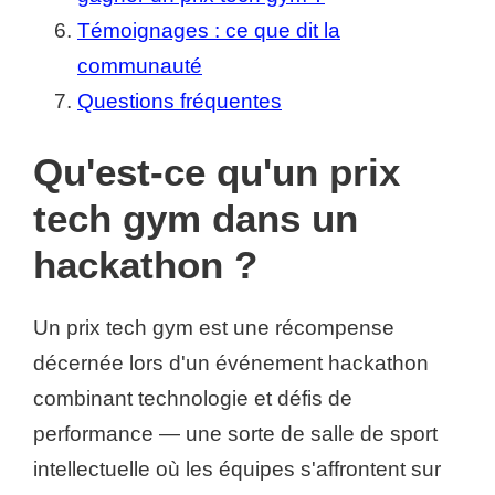
Témoignages : ce que dit la
communauté
Questions fréquentes
Qu'est-ce qu'un prix
tech gym dans un
hackathon ?
Un prix tech gym est une récompense
décernée lors d'un événement hackathon
combinant technologie et défis de
performance — une sorte de salle de sport
intellectuelle où les équipes s'affrontent sur