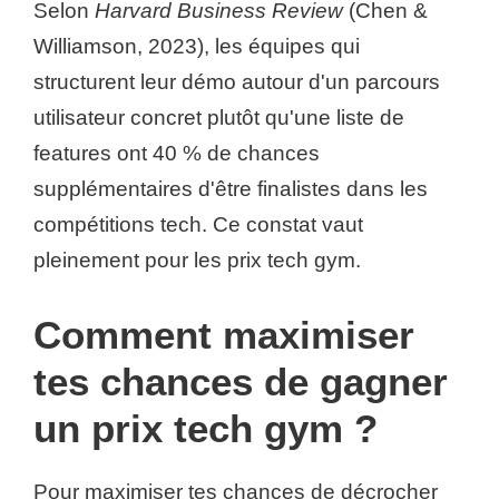
Selon
Harvard Business Review
(Chen &
Williamson, 2023), les équipes qui
structurent leur démo autour d'un parcours
utilisateur concret plutôt qu'une liste de
features ont 40 % de chances
supplémentaires d'être finalistes dans les
compétitions tech. Ce constat vaut
pleinement pour les prix tech gym.
Comment maximiser
tes chances de gagner
un prix tech gym ?
Pour maximiser tes chances de décrocher