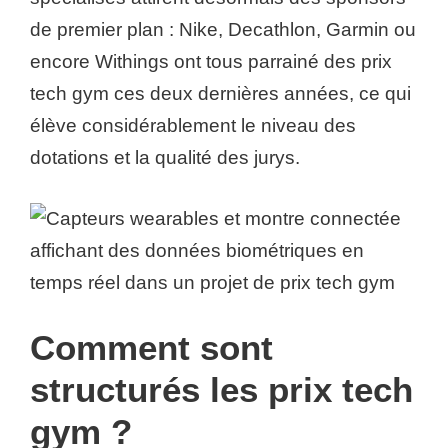
de premier plan : Nike, Decathlon, Garmin ou
encore Withings ont tous parrainé des prix
tech gym ces deux dernières années, ce qui
élève considérablement le niveau des
dotations et la qualité des jurys.
Comment sont
structurés les prix tech
gym ?