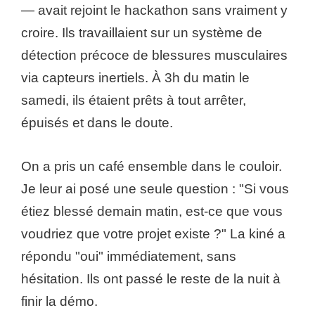
— avait rejoint le hackathon sans vraiment y
croire. Ils travaillaient sur un système de
détection précoce de blessures musculaires
via capteurs inertiels. À 3h du matin le
samedi, ils étaient prêts à tout arrêter,
épuisés et dans le doute.
On a pris un café ensemble dans le couloir.
Je leur ai posé une seule question : "Si vous
étiez blessé demain matin, est-ce que vous
voudriez que votre projet existe ?" La kiné a
répondu "oui" immédiatement, sans
hésitation. Ils ont passé le reste de la nuit à
finir la démo.