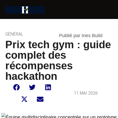
GÉNÉRAL
Publié par Ines Build
Prix tech gym : guide
complet des
récompenses
hackathon
11 MAI 2026