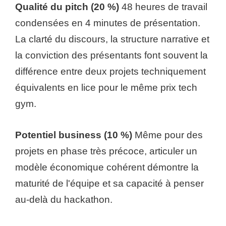
Qualité du pitch (20 %)
48 heures de travail
condensées en 4 minutes de présentation.
La clarté du discours, la structure narrative et
la conviction des présentants font souvent la
différence entre deux projets techniquement
équivalents en lice pour le même prix tech
gym.
Potentiel business (10 %)
Même pour des
projets en phase très précoce, articuler un
modèle économique cohérent démontre la
maturité de l'équipe et sa capacité à penser
au-delà du hackathon.