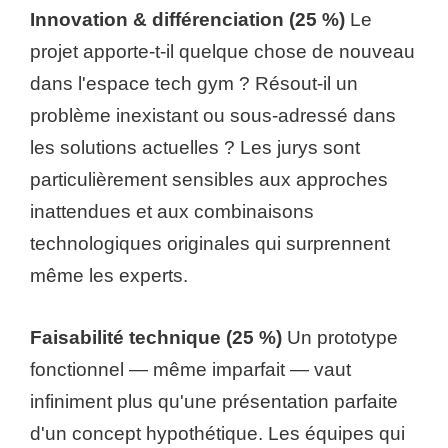
Innovation & différenciation (25 %)
Le
projet apporte-t-il quelque chose de nouveau
dans l'espace tech gym ? Résout-il un
problème inexistant ou sous-adressé dans
les solutions actuelles ? Les jurys sont
particulièrement sensibles aux approches
inattendues et aux combinaisons
technologiques originales qui surprennent
même les experts.
Faisabilité technique (25 %)
Un prototype
fonctionnel — même imparfait — vaut
infiniment plus qu'une présentation parfaite
d'un concept hypothétique. Les équipes qui