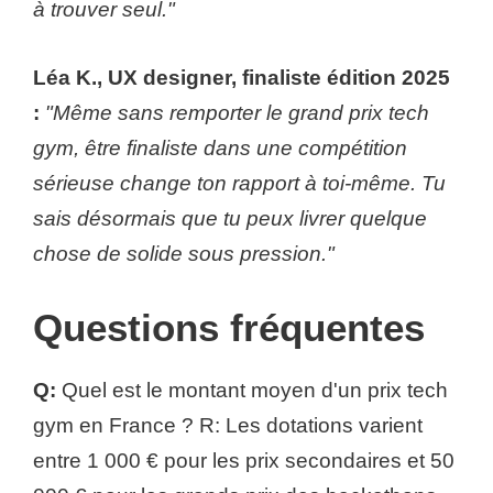
à trouver seul."
Léa K., UX designer, finaliste édition 2025
:
"Même sans remporter le grand prix tech
gym, être finaliste dans une compétition
sérieuse change ton rapport à toi-même. Tu
sais désormais que tu peux livrer quelque
chose de solide sous pression."
Questions fréquentes
Q:
Quel est le montant moyen d'un prix tech
gym en France ? R: Les dotations varient
entre 1 000 € pour les prix secondaires et 50