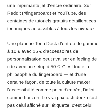
une imprimante jet d'encre ordinaire. Sur
Reddit (r/fingerboard) et YouTube, des
centaines de tutoriels gratuits détaillent ces
techniques accessibles à tous les niveaux.
Une planche Tech Deck d'entrée de gamme
à 10 € avec 15 € d'accessoires de
personnalisation peut rivaliser en feeling de
ride avec un setup à 50 €. C'est toute la
philosophie du fingerboard — et d'une
certaine façon, de toute la culture maker :
l'accessibilité comme point d'entrée, l'infini
comme horizon. Le vrai prix tech deck n'est
pas celui affiché sur l'étiquette, c'est celui