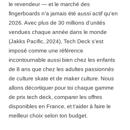
le revendeur — et le marché des
fingerboards n'a jamais été aussi actif qu'en
2026. Avec plus de 30 millions d'unités
vendues chaque année dans le monde
(Jakks Pacific, 2024), Tech Deck s'est
imposé comme une référence
incontournable aussi bien chez les enfants
de 8 ans que chez les adultes passionnés
de culture skate et de maker culture. Nous
allons décortiquer pour toi chaque gamme
de prix tech deck, comparer les offres
disponibles en France, et t'aider à faire le
meilleur choix selon ton budget.