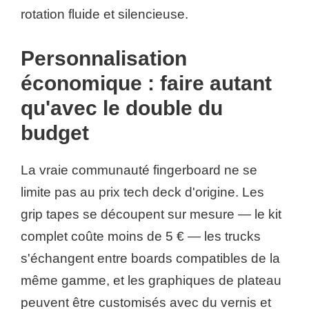
rotation fluide et silencieuse.
Personnalisation
économique : faire autant
qu'avec le double du
budget
La vraie communauté fingerboard ne se
limite pas au prix tech deck d'origine. Les
grip tapes se découpent sur mesure — le kit
complet coûte moins de 5 € — les trucks
s'échangent entre boards compatibles de la
même gamme, et les graphiques de plateau
peuvent être customisés avec du vernis et