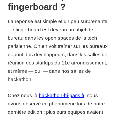
fingerboard ?
La réponse est simple et un peu surprenante
: le fingerboard est devenu un objet de
bureau dans les open spaces de la tech
parisienne. On en voit traîner sur les bureaux
debout des développeurs, dans les salles de
réunion des startups du 11e arrondissement,
et même — oui — dans nos salles de
hackathon.
Chez nous, à
hackathon-hi-paris.fr
, nous
avons observé ce phénomène lors de notre
dernière édition : plusieurs équipes avaient