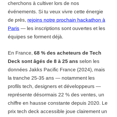
cherchons à cultiver lors de nos
événements. Si tu veux vivre cette énergie
de près,
rejoins notre prochain hackathon à
Paris
— les inscriptions sont ouvertes et les
équipes se forment déjà.
En France,
68 % des acheteurs de Tech
Deck sont âgés de 8 à 25 ans
selon les
données Jakks Pacific France (2024), mais
la tranche 25-35 ans — notamment les
profils tech, designers et développeurs —
représente désormais 22 % des ventes, un
chiffre en hausse constante depuis 2020. Le
prix tech deck accessible joue clairement un