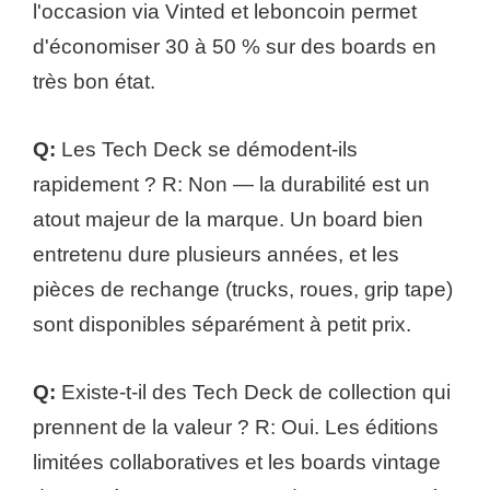
l'occasion via Vinted et leboncoin permet
d'économiser 30 à 50 % sur des boards en
très bon état.
Q:
Les Tech Deck se démodent-ils
rapidement ? R: Non — la durabilité est un
atout majeur de la marque. Un board bien
entretenu dure plusieurs années, et les
pièces de rechange (trucks, roues, grip tape)
sont disponibles séparément à petit prix.
Q:
Existe-t-il des Tech Deck de collection qui
prennent de la valeur ? R: Oui. Les éditions
limitées collaboratives et les boards vintage