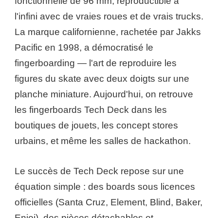
fonctionnelle de 96 mm, reproductible à
l'infini avec de vraies roues et de vrais trucks.
La marque californienne, rachetée par Jakks
Pacific en 1998, a démocratisé le
fingerboarding — l'art de reproduire les
figures du skate avec deux doigts sur une
planche miniature. Aujourd'hui, on retrouve
les fingerboards Tech Deck dans les
boutiques de jouets, les concept stores
urbains, et même les salles de hackathon.
Le succès de Tech Deck repose sur une
équation simple : des boards sous licences
officielles (Santa Cruz, Element, Blind, Baker,
Enjoi), des pièces détachables et