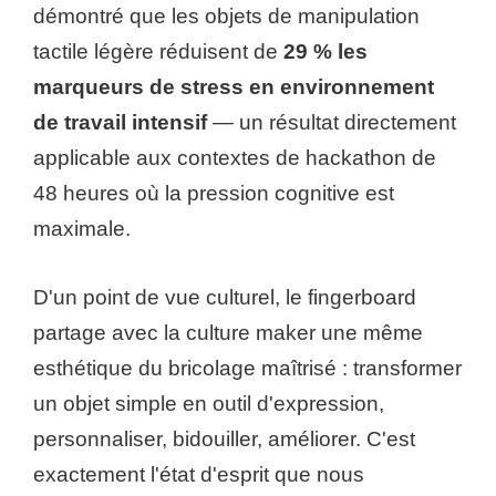
démontré que les objets de manipulation
tactile légère réduisent de
29 % les
marqueurs de stress en environnement
de travail intensif
— un résultat directement
applicable aux contextes de hackathon de
48 heures où la pression cognitive est
maximale.
D'un point de vue culturel, le fingerboard
partage avec la culture maker une même
esthétique du bricolage maîtrisé : transformer
un objet simple en outil d'expression,
personnaliser, bidouiller, améliorer. C'est
exactement l'état d'esprit que nous