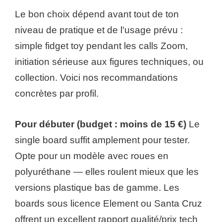
Le bon choix dépend avant tout de ton
niveau de pratique et de l'usage prévu :
simple fidget toy pendant les calls Zoom,
initiation sérieuse aux figures techniques, ou
collection. Voici nos recommandations
concrètes par profil.
Pour débuter (budget : moins de 15 €)
Le
single board suffit amplement pour tester.
Opte pour un modèle avec roues en
polyuréthane — elles roulent mieux que les
versions plastique bas de gamme. Les
boards sous licence Element ou Santa Cruz
offrent un excellent rapport qualité/prix tech