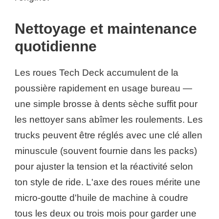
Nettoyage et maintenance
quotidienne
Les roues Tech Deck accumulent de la
poussière rapidement en usage bureau —
une simple brosse à dents sèche suffit pour
les nettoyer sans abîmer les roulements. Les
trucks peuvent être réglés avec une clé allen
minuscule (souvent fournie dans les packs)
pour ajuster la tension et la réactivité selon
ton style de ride. L'axe des roues mérite une
micro-goutte d'huile de machine à coudre
tous les deux ou trois mois pour garder une