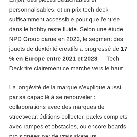
personnalisables, et un prix tech deck
suffisamment accessible pour que l'entrée
dans le hobby reste fluide. Selon une étude
NPD Group parue en 2023, le segment des
jouets de dextérité créatifs a progressé de
17
% en Europe entre 2021 et 2023
— Tech
Deck tire clairement ce marché vers le haut.
La longévité de la marque s'explique aussi
par sa capacité à se renouveler :
collaborations avec des marques de
streetwear, éditions collector, packs complets
avec rampes et obstacles, ou encore boards
pro signées par de vrais skateurs