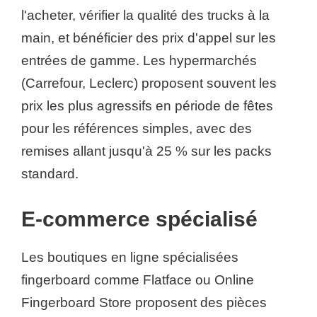
l'acheter, vérifier la qualité des trucks à la
main, et bénéficier des prix d'appel sur les
entrées de gamme. Les hypermarchés
(Carrefour, Leclerc) proposent souvent les
prix les plus agressifs en période de fêtes
pour les références simples, avec des
remises allant jusqu'à 25 % sur les packs
standard.
E-commerce spécialisé
Les boutiques en ligne spécialisées
fingerboard comme Flatface ou Online
Fingerboard Store proposent des pièces