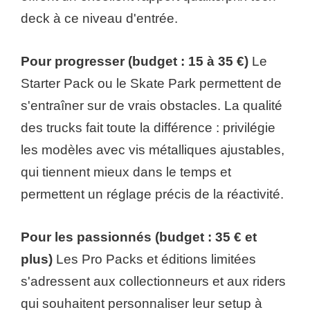
deck à ce niveau d'entrée.
Pour progresser (budget : 15 à 35 €)
Le
Starter Pack ou le Skate Park permettent de
s'entraîner sur de vrais obstacles. La qualité
des trucks fait toute la différence : privilégie
les modèles avec vis métalliques ajustables,
qui tiennent mieux dans le temps et
permettent un réglage précis de la réactivité.
Pour les passionnés (budget : 35 € et
plus)
Les Pro Packs et éditions limitées
s'adressent aux collectionneurs et aux riders
qui souhaitent personnaliser leur setup à