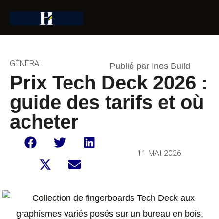
GÉNÉRAL
Publié par Ines Build
Prix Tech Deck 2026 :
guide des tarifs et où
acheter
11 MAI 2026