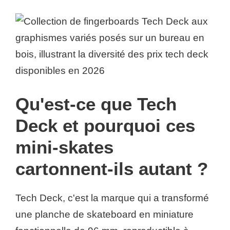
Qu'est-ce que Tech
Deck et pourquoi ces
mini-skates
cartonnent-ils autant ?
Tech Deck, c'est la marque qui a transformé
une planche de skateboard en miniature