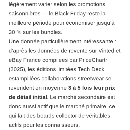
légèrement varier selon les promotions
saisonnières — le Black Friday reste la
meilleure période pour économiser jusqu'à
30 % sur les bundles.
Une donnée particulièrement intéressante :
d'après les données de revente sur Vinted et
eBay France compilées par PriceChartr
(2025), les éditions limitées Tech Deck
estampillées collaborations streetwear se
revendent en moyenne
3 à 5 fois leur prix
de détail initial
. Le marché secondaire est
donc aussi actif que le marché primaire, ce
qui fait des boards collector de véritables
actifs pour les connaisseurs.