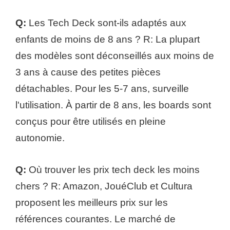
Q:
Les Tech Deck sont-ils adaptés aux
enfants de moins de 8 ans ? R: La plupart
des modèles sont déconseillés aux moins de
3 ans à cause des petites pièces
détachables. Pour les 5-7 ans, surveille
l'utilisation. À partir de 8 ans, les boards sont
conçus pour être utilisés en pleine
autonomie.
Q:
Où trouver les prix tech deck les moins
chers ? R: Amazon, JouéClub et Cultura
proposent les meilleurs prix sur les
références courantes. Le marché de