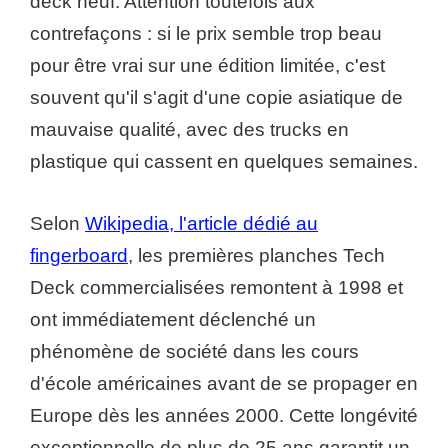
deck neuf. Attention toutefois aux
contrefaçons : si le prix semble trop beau
pour être vrai sur une édition limitée, c'est
souvent qu'il s'agit d'une copie asiatique de
mauvaise qualité, avec des trucks en
plastique qui cassent en quelques semaines.
Selon
Wikipedia, l'article dédié au
fingerboard
, les premières planches Tech
Deck commercialisées remontent à 1998 et
ont immédiatement déclenché un
phénomène de société dans les cours
d'école américaines avant de se propager en
Europe dès les années 2000. Cette longévité
exceptionnelle de plus de 25 ans garantit un