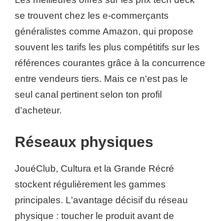
se trouvent chez les e-commerçants
généralistes comme Amazon, qui propose
souvent les tarifs les plus compétitifs sur les
références courantes grâce à la concurrence
entre vendeurs tiers. Mais ce n'est pas le
seul canal pertinent selon ton profil
d'acheteur.
Réseaux physiques
JouéClub, Cultura et la Grande Récré
stockent régulièrement les gammes
principales. L'avantage décisif du réseau
physique : toucher le produit avant de