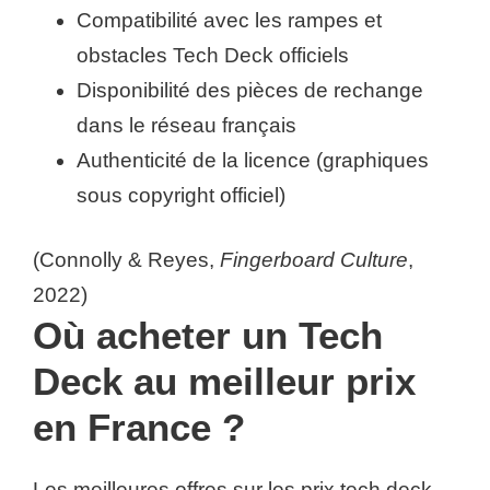
Compatibilité avec les rampes et
obstacles Tech Deck officiels
Disponibilité des pièces de rechange
dans le réseau français
Authenticité de la licence (graphiques
sous copyright officiel)
(Connolly & Reyes,
Fingerboard Culture
,
2022)
Où acheter un Tech
Deck au meilleur prix
en France ?
Les meilleures offres sur les prix tech deck