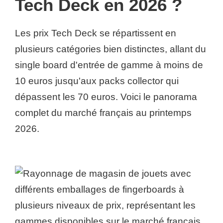
Tech Deck en 2026 ?
Les prix Tech Deck se répartissent en
plusieurs catégories bien distinctes, allant du
single board d'entrée de gamme à moins de
10 euros jusqu'aux packs collector qui
dépassent les 70 euros. Voici le panorama
complet du marché français au printemps
2026.