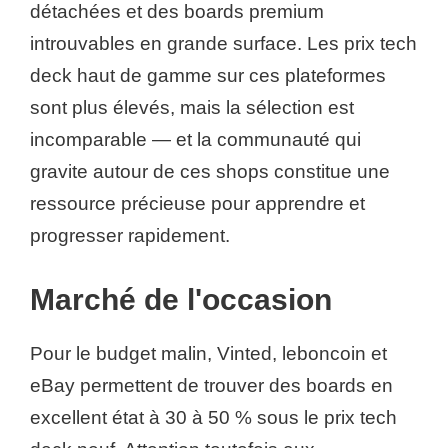
détachées et des boards premium
introuvables en grande surface. Les prix tech
deck haut de gamme sur ces plateformes
sont plus élevés, mais la sélection est
incomparable — et la communauté qui
gravite autour de ces shops constitue une
ressource précieuse pour apprendre et
progresser rapidement.
Marché de l'occasion
Pour le budget malin, Vinted, leboncoin et
eBay permettent de trouver des boards en
excellent état à 30 à 50 % sous le prix tech