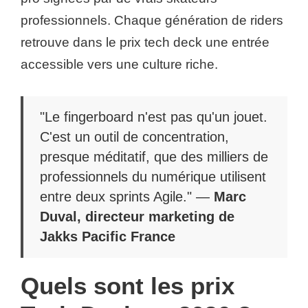
professionnels. Chaque génération de riders
retrouve dans le prix tech deck une entrée
accessible vers une culture riche.
"Le fingerboard n'est pas qu'un jouet.
C'est un outil de concentration,
presque méditatif, que des milliers de
professionnels du numérique utilisent
entre deux sprints Agile." —
Marc
Duval, directeur marketing de
Jakks Pacific France
Quels sont les prix