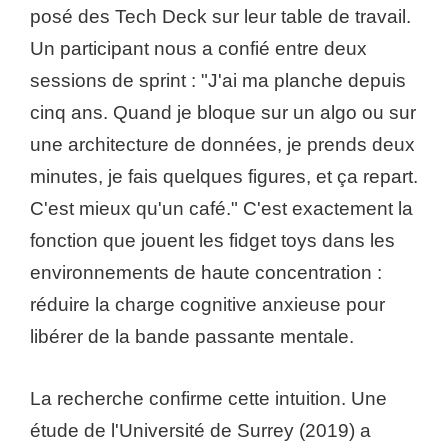
posé des Tech Deck sur leur table de travail.
Un participant nous a confié entre deux
sessions de sprint : "J'ai ma planche depuis
cinq ans. Quand je bloque sur un algo ou sur
une architecture de données, je prends deux
minutes, je fais quelques figures, et ça repart.
C'est mieux qu'un café." C'est exactement la
fonction que jouent les fidget toys dans les
environnements de haute concentration :
réduire la charge cognitive anxieuse pour
libérer de la bande passante mentale.
La recherche confirme cette intuition. Une
étude de l'Université de Surrey (2019) a