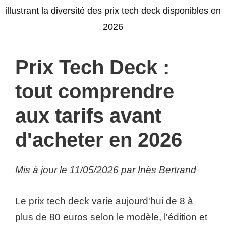
Prix Tech Deck :
tout comprendre
aux tarifs avant
d'acheter en 2026
Mis à jour le 11/05/2026 par Inès Bertrand
Le prix tech deck varie aujourd'hui de 8 à
plus de 80 euros selon le modèle, l'édition et