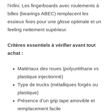
l'infini. Les fingerboards avec roulements à
billes (bearings ABEC) remplacent les
essieux fixes pour une glisse optimale et un
feeling nettement supérieur.
Critères essentiels à vérifier avant tout
achat :
Matériaux des roues (polyuréthane vs
plastique injectionné)
Type de trucks (métalliques forgés ou
plastique)
Présence d'un grip tape amovible et
remplacement facile