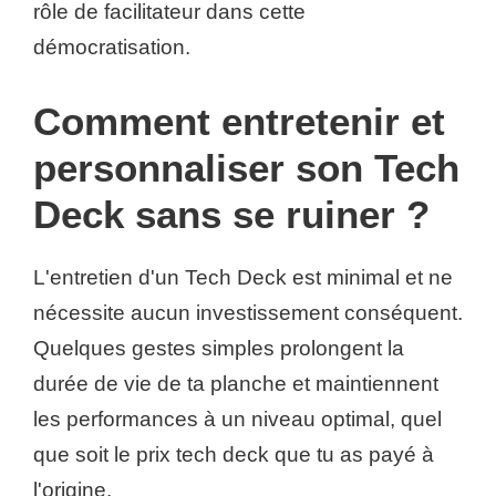
rôle de facilitateur dans cette
démocratisation.
Comment entretenir et
personnaliser son Tech
Deck sans se ruiner ?
L'entretien d'un Tech Deck est minimal et ne
nécessite aucun investissement conséquent.
Quelques gestes simples prolongent la
durée de vie de ta planche et maintiennent
les performances à un niveau optimal, quel
que soit le prix tech deck que tu as payé à
l'origine.