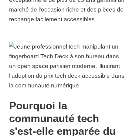
marché de l'occasion riche et des pièces de
rechange facilement accessibles.
Pourquoi la
communauté tech
s'est-elle emparée du