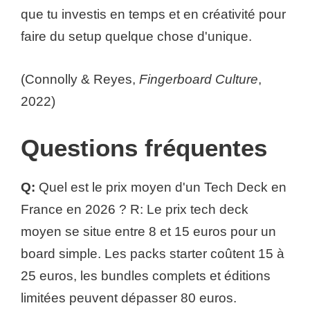
que tu investis en temps et en créativité pour
faire du setup quelque chose d'unique.
(Connolly & Reyes,
Fingerboard Culture
,
2022)
Questions fréquentes
Q:
Quel est le prix moyen d'un Tech Deck en
France en 2026 ? R: Le prix tech deck
moyen se situe entre 8 et 15 euros pour un
board simple. Les packs starter coûtent 15 à
25 euros, les bundles complets et éditions
limitées peuvent dépasser 80 euros.