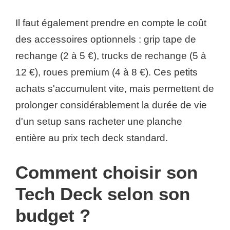
Il faut également prendre en compte le coût
des accessoires optionnels : grip tape de
rechange (2 à 5 €), trucks de rechange (5 à
12 €), roues premium (4 à 8 €). Ces petits
achats s'accumulent vite, mais permettent de
prolonger considérablement la durée de vie
d'un setup sans racheter une planche
entière au prix tech deck standard.
Comment choisir son
Tech Deck selon son
budget ?