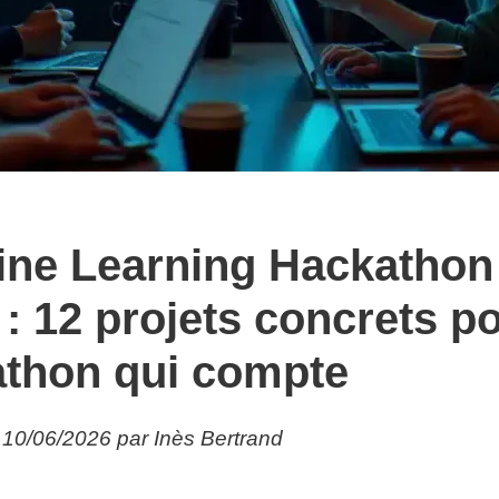
ne Learning Hackathon
 : 12 projets concrets p
thon qui compte
e 10/06/2026 par Inès Bertrand