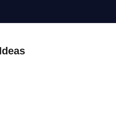
Ideas