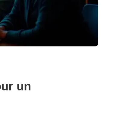
our un