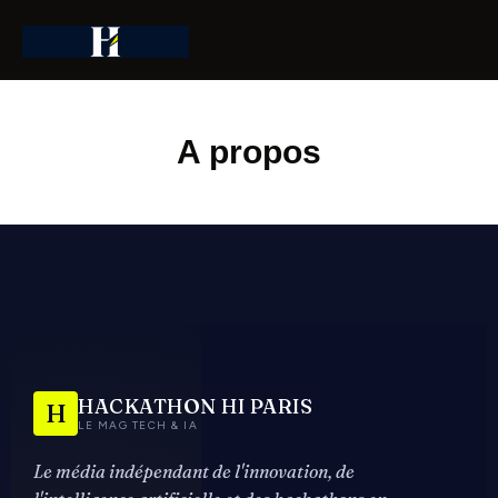
A propos
HACKATHON HI PARIS
H
LE MAG TECH & IA
Le média indépendant de l'innovation, de