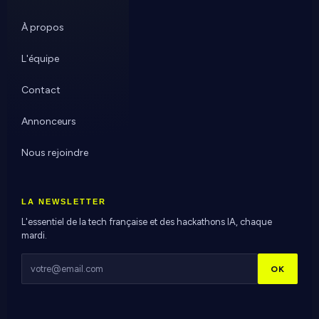
À propos
L'équipe
Contact
Annonceurs
Nous rejoindre
LA NEWSLETTER
L'essentiel de la tech française et des hackathons IA, chaque
mardi.
OK